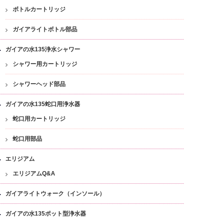
ボトルカートリッジ
ガイアライトボトル部品
ガイアの水135浄水シャワー
シャワー用カートリッジ
シャワーヘッド部品
ガイアの水135蛇口用浄水器
蛇口用カートリッジ
蛇口用部品
エリジアム
エリジアムQ&A
ガイアライトウォーク（インソール）
ガイアの水135ポット型浄水器