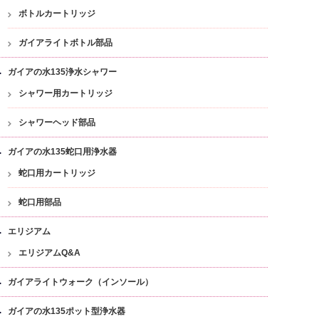
ボトルカートリッジ
ガイアライトボトル部品
ガイアの水135浄水シャワー
シャワー用カートリッジ
シャワーヘッド部品
ガイアの水135蛇口用浄水器
蛇口用カートリッジ
蛇口用部品
エリジアム
エリジアムQ&A
ガイアライトウォーク（インソール）
ガイアの水135ポット型浄水器