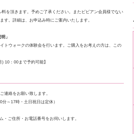
ャンセル料を頂きます。予めご了承ください。またビビアン会員様でない
ます。詳細は、お申込み時にご案内いたします。
説明」
イトウォークの体験会を行います。ご購入をお考えの方は、この
) 10：00まで予約可能】
ご連絡をお願い致します。
9時30分～17時・土日祝日は定休）
ム・ご住所・お電話番号をお伺いします。