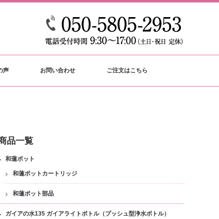
の声
お問い合わせ
ご注文はこちら
商品一覧
和蓮ポット
和蓮ポットカートリッジ
和蓮ポット部品
ガイアの水135 ガイアライトボトル（プッシュ型浄水ボトル）