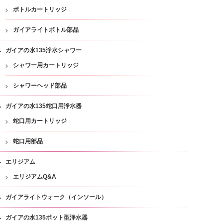
ボトルカートリッジ
ガイアライトボトル部品
ガイアの水135浄水シャワー
シャワー用カートリッジ
シャワーヘッド部品
ガイアの水135蛇口用浄水器
蛇口用カートリッジ
蛇口用部品
エリジアム
エリジアムQ&A
ガイアライトウォーク（インソール）
ガイアの水135ポット型浄水器