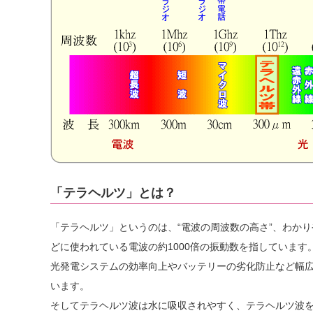
「テラヘルツ」とは？
「テラヘルツ」というのは、“電波の周波数の高さ”、わかり
どに使われている電波の約1000倍の振動数を指しています
光発電システムの効率向上やバッテリーの劣化防止など幅
います。
そしてテラヘルツ波は水に吸収されやすく、テラヘルツ波を