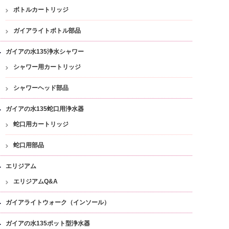
ボトルカートリッジ
ガイアライトボトル部品
ガイアの水135浄水シャワー
シャワー用カートリッジ
シャワーヘッド部品
ガイアの水135蛇口用浄水器
蛇口用カートリッジ
蛇口用部品
エリジアム
エリジアムQ&A
ガイアライトウォーク（インソール）
ガイアの水135ポット型浄水器