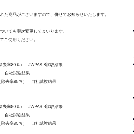
れた商品がございますので、併せてお知らせいたします。
ついても順次変更してまいります。
てご使用ください。
除去率80％） JWPAS B試験結果
％ 自社試験結果
（除去率95％） 自社試験結果
除去率80％） JWPAS B試験結果
％ 自社試験結果
（除去率95％） 自社試験結果