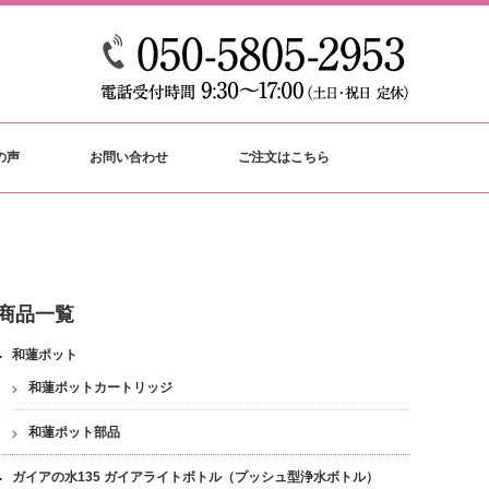
の声
お問い合わせ
ご注文はこちら
商品一覧
和蓮ポット
和蓮ポットカートリッジ
和蓮ポット部品
ガイアの水135 ガイアライトボトル（プッシュ型浄水ボトル）