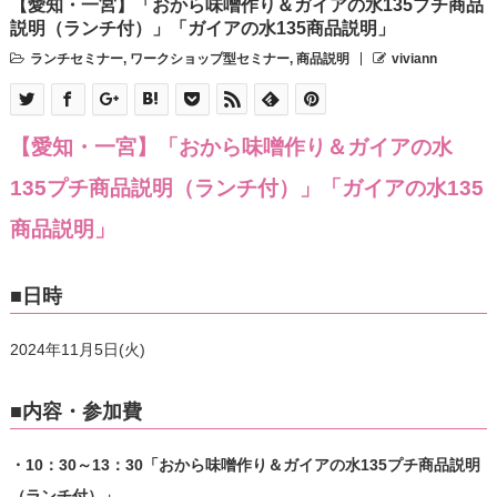
【愛知・一宮】「おから味噌作り＆ガイアの水135プチ商品
説明（ランチ付）」「ガイアの水135商品説明」
ランチセミナー
,
ワークショップ型セミナー
,
商品説明
viviann
【愛知・一宮】「おから味噌作り＆ガイアの水
135プチ商品説明（ランチ付）」「ガイアの水135
商品説明」
■日時
2024年11月5日(火)
■内容・参加費
・10：30～13：30「おから味噌作り＆ガイアの水135プチ商品説明
（ランチ付）」