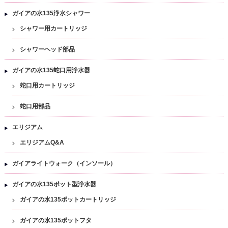
ガイアの水135浄水シャワー
シャワー用カートリッジ
シャワーヘッド部品
ガイアの水135蛇口用浄水器
蛇口用カートリッジ
蛇口用部品
エリジアム
エリジアムQ&A
ガイアライトウォーク（インソール）
ガイアの水135ポット型浄水器
ガイアの水135ポットカートリッジ
ガイアの水135ポットフタ