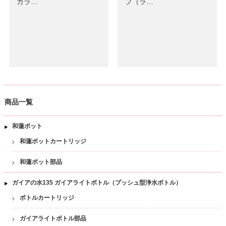
ガラ…
プ（ラ…
商品一覧
和蓮ポット
和蓮ポットカートリッジ
和蓮ポット部品
ガイアの水135 ガイアライトボトル（プッシュ型浄水ボトル）
ボトルカートリッジ
ガイアライトボトル部品