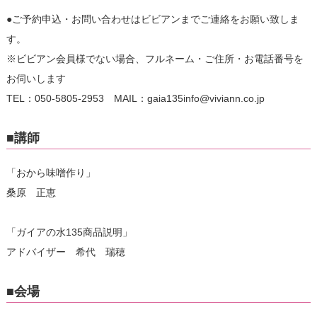
●ご予約申込・お問い合わせはビビアンまでご連絡をお願い致しま
す。
※ビビアン会員様でない場合、フルネーム・ご住所・お電話番号を
お伺いします
TEL：050-5805-2953 MAIL：gaia135info@viviann.co.jp
■講師
「おから味噌作り」
桑原 正恵
「ガイアの水135商品説明」
アドバイザー 希代 瑞穂
■会場