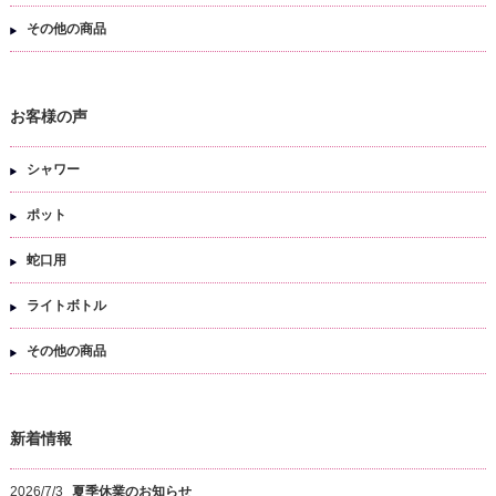
その他の商品
お客様の声
シャワー
ポット
蛇口用
ライトボトル
その他の商品
新着情報
2026/7/3
夏季休業のお知らせ