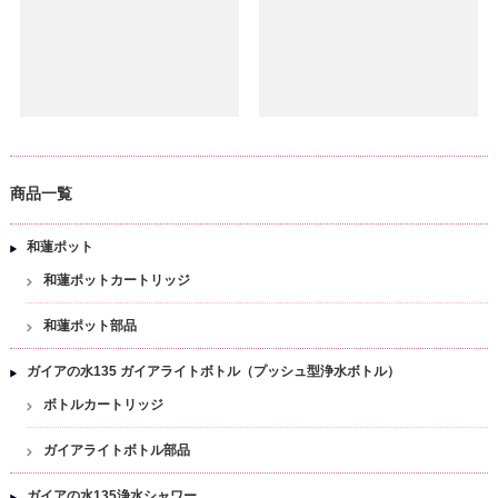
商品一覧
和蓮ポット
和蓮ポットカートリッジ
和蓮ポット部品
ガイアの水135 ガイアライトボトル（プッシュ型浄水ボトル）
ボトルカートリッジ
ガイアライトボトル部品
ガイアの水135浄水シャワー