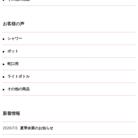
お客様の声
シャワー
ポット
蛇口用
ライトボトル
その他の商品
新着情報
2026/7/3
夏季休業のお知らせ