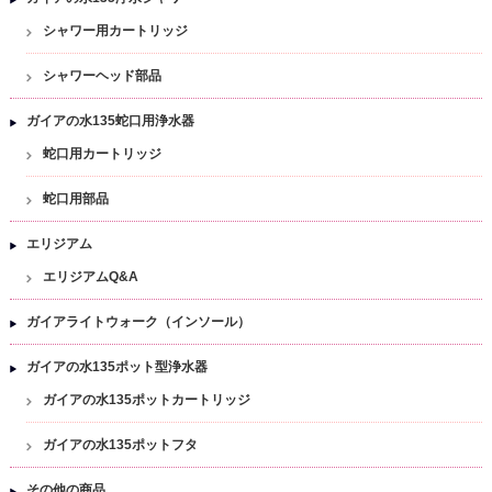
シャワー用カートリッジ
シャワーヘッド部品
ガイアの水135蛇口用浄水器
蛇口用カートリッジ
蛇口用部品
エリジアム
エリジアムQ&A
ガイアライトウォーク（インソール）
ガイアの水135ポット型浄水器
ガイアの水135ポットカートリッジ
ガイアの水135ポットフタ
その他の商品