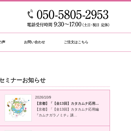
の声
お問い合わせ
ご注文はこちら
セミナーお知らせ
2026/10/9
【京都】「【全13回】カタカムナ応用…
【京都】「【全13回】カタカムナ応用編
『カムナガラノミチ』講…