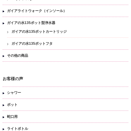
ガイアライトウォーク（インソール）
ガイアの水135ポット型浄水器
ガイアの水135ポットカートリッジ
ガイアの水135ポットフタ
その他の商品
お客様の声
シャワー
ポット
蛇口用
ライトボトル