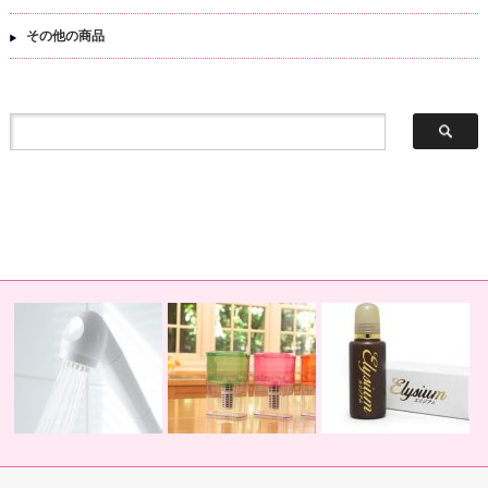
その他の商品