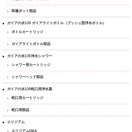
和蓮ポット部品
ガイアの水135 ガイアライトボトル（プッシュ型浄水ボトル）
ボトルカートリッジ
ガイアライトボトル部品
ガイアの水135浄水シャワー
シャワー用カートリッジ
シャワーヘッド部品
ガイアの水135蛇口用浄水器
蛇口用カートリッジ
蛇口用部品
エリジアム
エリジアムQ&A