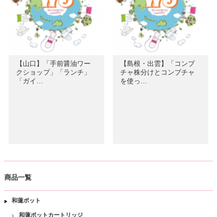
【山口】「手前醤油ワー
【島根・出雲】「コンブ
クショップ」「ランチ」
チャ株分けとコンブチャ
「ガイ…
を使っ…
商品一覧
和蓮ポット
和蓮ポットカートリッジ