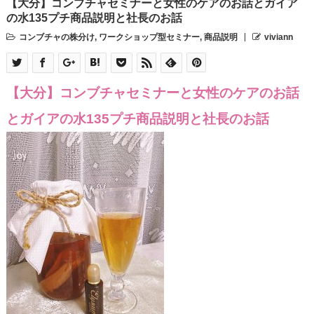
【大分】コンブチャセミナーと女性のケアのお話とガイア
の水135プチ商品説明と社長のお話
コンブチャの株分け
,
ワークショップ型セミナー
,
商品説明
viviann
【大分】コンブチャセミナーと女性のケアのお話
とガイアの水135プチ商品説明と社長のお話