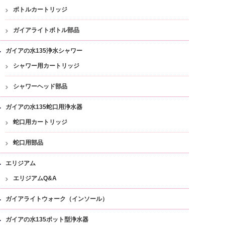
ボトルカートリッジ
ガイアライトボトル部品
ガイアの水135浄水シャワー
シャワー用カートリッジ
シャワーヘッド部品
ガイアの水135蛇口用浄水器
蛇口用カートリッジ
蛇口用部品
エリジアム
エリジアムQ&A
ガイアライトウォーク（インソール）
ガイアの水135ポット型浄水器