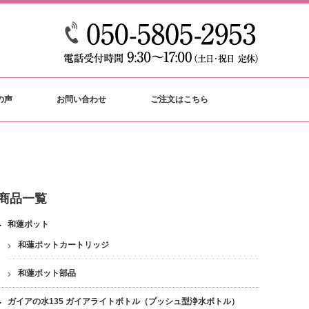
の声
お問い合わせ
ご注文はこちら
商品一覧
和蓮ポット
和蓮ポットカートリッジ
和蓮ポット部品
ガイアの水135 ガイアライトボトル（プッシュ型浄水ボトル）