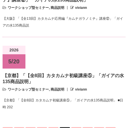
ワークショップ型セミナー
,
商品説明
viviann
【大阪】「【全13回】カタカムナ応用編『カムナガラノミチ』講座⑫」「ガイ
アの水135商品説
2026
5/20
【京都】「【全8回】カタカムナ初級講座⑤」「ガイアの水
135商品説明」
ワークショップ型セミナー
,
商品説明
viviann
【京都】「【全8回】カタカムナ初級講座⑤」「ガイアの水135商品説明」 ■日
時 202