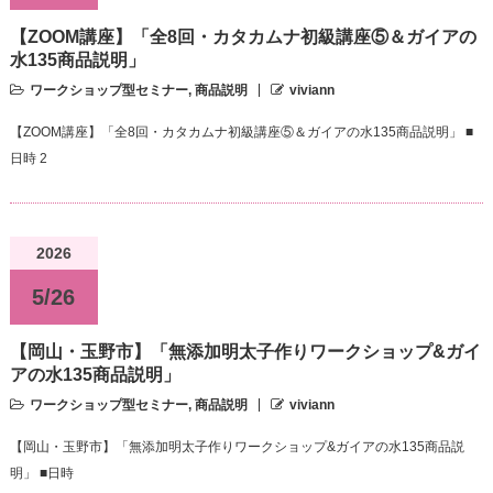
【ZOOM講座】「全8回・カタカムナ初級講座⑤＆ガイアの
水135商品説明」
ワークショップ型セミナー
,
商品説明
viviann
【ZOOM講座】「全8回・カタカムナ初級講座⑤＆ガイアの水135商品説明」 ■
日時 2
2026
5/26
【岡山・玉野市】「無添加明太子作りワークショップ&ガイ
アの水135商品説明」
ワークショップ型セミナー
,
商品説明
viviann
【岡山・玉野市】「無添加明太子作りワークショップ&ガイアの水135商品説
明」 ■日時