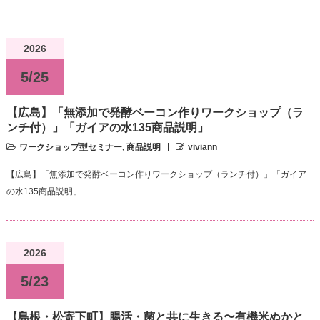
2026
5/25
【広島】「無添加で発酵ベーコン作りワークショップ（ラ
ンチ付）」「ガイアの水135商品説明」
ワークショップ型セミナー
,
商品説明
viviann
【広島】「無添加で発酵ベーコン作りワークショップ（ランチ付）」「ガイア
の水135商品説明」
2026
5/23
【島根・松寄下町】腸活・菌と共に生きる〜有機米ぬかと