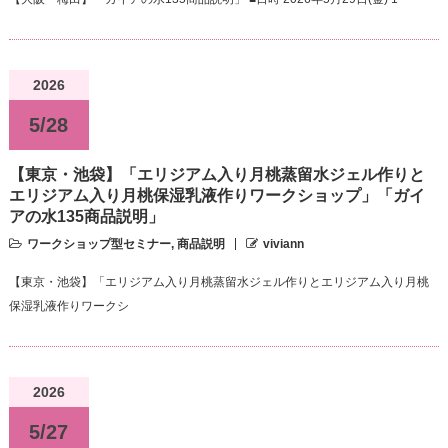
2026
5/28
【東京・池袋】「エリジアム入り月桃蒸留水ジェル作りと
エリジアム入り月桃保湿乳液作りワークショップ」「ガイ
アの水135商品説明」
ワークショップ型セミナー
,
商品説明
viviann
【東京・池袋】「エリジアム入り月桃蒸留水ジェル作りとエリジアム入り月桃
保湿乳液作りワークシ
2026
5/27