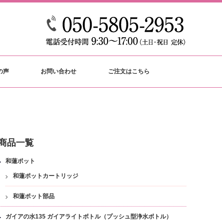
の声
お問い合わせ
ご注文はこちら
商品一覧
和蓮ポット
和蓮ポットカートリッジ
和蓮ポット部品
ガイアの水135 ガイアライトボトル（プッシュ型浄水ボトル）