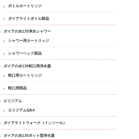
ボトルカートリッジ
ガイアライトボトル部品
ガイアの水135浄水シャワー
シャワー用カートリッジ
シャワーヘッド部品
ガイアの水135蛇口用浄水器
蛇口用カートリッジ
蛇口用部品
エリジアム
エリジアムQ&A
ガイアライトウォーク（インソール）
ガイアの水135ポット型浄水器