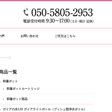
の声
お問い合わせ
ご注文はこちら
ーソース
商品一覧
和蓮ポット
和蓮ポットカートリッジ
和蓮ポット部品
ガイアの水135 ガイアライトボトル（プッシュ型浄水ボトル）