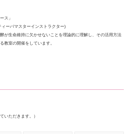
ース」
ティーバマスターインストラクター)
酵が生命維持に欠かせないことを理論的に理解し、その活用方法
る教室の開催をしています。
ていただきます。）