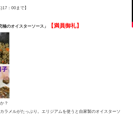
)17：00まで】
【満員御礼】
た究極のオイスターソース」
か？
カラメルがたっぷり。エリジアムを使うと自家製のオイスターソ