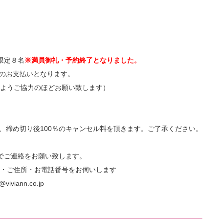
限定８名
※満員御礼・予約終了となりました。
のお支払いとなります。
ようご協力のほどお願い致します）
0％、締め切り後100％のキャンセル料を頂きます。ご了承ください。
でご連絡をお願い致します。
・ご住所・お電話番号をお伺いします
iviann.co.jp