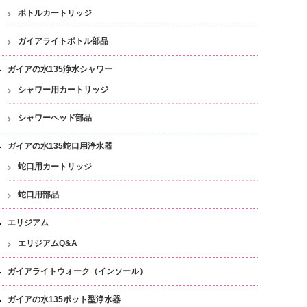
ボトルカートリッジ
ガイアライトボトル部品
ガイアの水135浄水シャワー
シャワー用カートリッジ
シャワーヘッド部品
ガイアの水135蛇口用浄水器
蛇口用カートリッジ
蛇口用部品
エリジアム
エリジアムQ&A
ガイアライトウォーク（インソール）
ガイアの水135ポット型浄水器