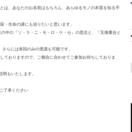
とは、あなたのお名前はもちろん、あらゆるモノの本質を知る手
宙・生命の謎にも迫りたいと思います。
8音の中の『ソ・ラ・ニ・モ・ロ・ケ・セ』の思念と、『互換重合と
、さらには単回のみの受講も可能です。
しておりますので、ご都合に合わせてご参加お待ちしておりま
品説明もいたします。
ご了承ください