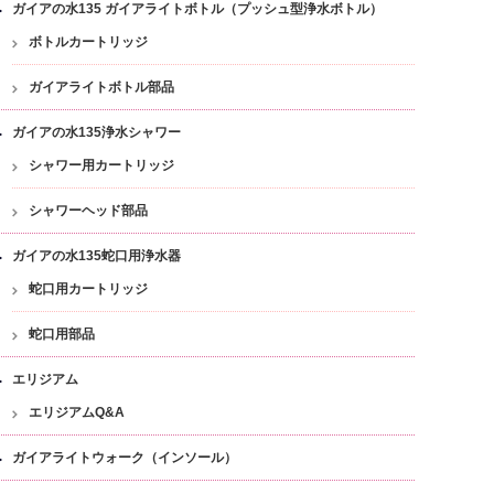
ガイアの水135 ガイアライトボトル（プッシュ型浄水ボトル）
ボトルカートリッジ
ガイアライトボトル部品
ガイアの水135浄水シャワー
シャワー用カートリッジ
シャワーヘッド部品
ガイアの水135蛇口用浄水器
蛇口用カートリッジ
蛇口用部品
エリジアム
エリジアムQ&A
ガイアライトウォーク（インソール）