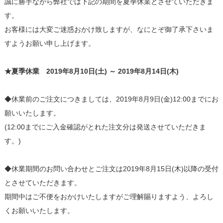
誠に勝手ながら弊社では下記の期間を夏季休業とさせていただきま
す。
お客様には大変ご迷惑おかけ致しますが、なにとぞ御了承下さいま
すようお願い申し上げます。
★夏季休業 2019年8月10日(土) ～ 2019年8月14日(木)
◆休業前のご注文につきましては、2019年8月9日(金)12:00までにお
願いいたします。
(12:00までにご入金確認がとれた注文分は発送させていただきま
す。)
◆休業期間のお問い合わせとご注文は2019年8月15日(木)以降の受付
とさせていただきます。
期間中はご不便をおかけいたしますがご理解賜りますよう、よろし
くお願いいたします。