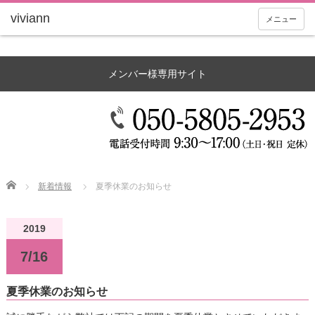
メニュー
メンバー様専用サイト
Home
新着情報
夏季休業のお知らせ
2019
7/16
夏季休業のお知らせ