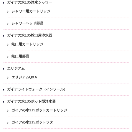
ガイアの水135浄水シャワー
シャワー用カートリッジ
シャワーヘッド部品
ガイアの水135蛇口用浄水器
蛇口用カートリッジ
蛇口用部品
エリジアム
エリジアムQ&A
ガイアライトウォーク（インソール）
ガイアの水135ポット型浄水器
ガイアの水135ポットカートリッジ
ガイアの水135ポットフタ