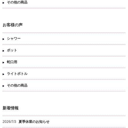
その他の商品
お客様の声
シャワー
ポット
蛇口用
ライトボトル
その他の商品
新着情報
2026/7/3
夏季休業のお知らせ