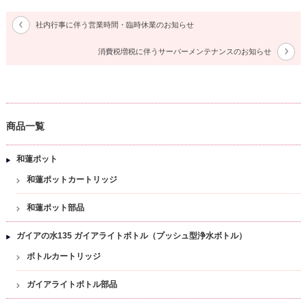
社内行事に伴う営業時間・臨時休業のお知らせ
消費税増税に伴うサーバーメンテナンスのお知らせ
商品一覧
和蓮ポット
和蓮ポットカートリッジ
和蓮ポット部品
ガイアの水135 ガイアライトボトル（プッシュ型浄水ボトル）
ボトルカートリッジ
ガイアライトボトル部品