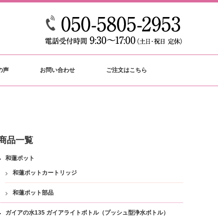
の声
お問い合わせ
ご注文はこちら
商品一覧
和蓮ポット
和蓮ポットカートリッジ
和蓮ポット部品
ガイアの水135 ガイアライトボトル（プッシュ型浄水ボトル）