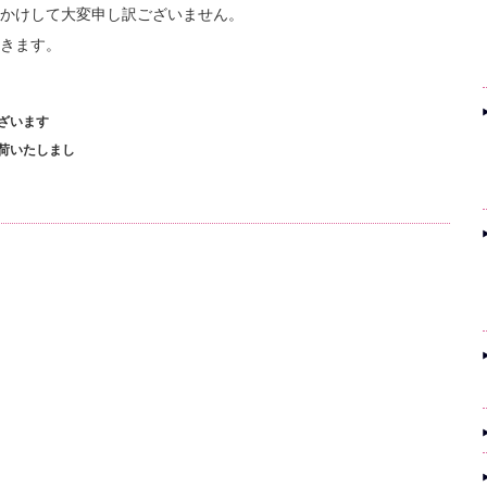
かけして大変申し訳ございません。
きます。
ざいます
荷いたしまし