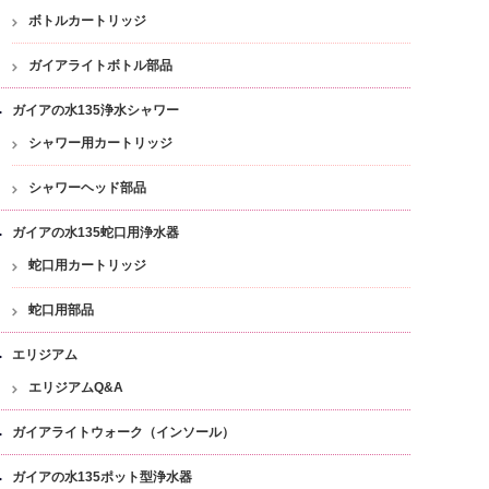
ボトルカートリッジ
ガイアライトボトル部品
ガイアの水135浄水シャワー
シャワー用カートリッジ
シャワーヘッド部品
ガイアの水135蛇口用浄水器
蛇口用カートリッジ
蛇口用部品
エリジアム
エリジアムQ&A
ガイアライトウォーク（インソール）
ガイアの水135ポット型浄水器