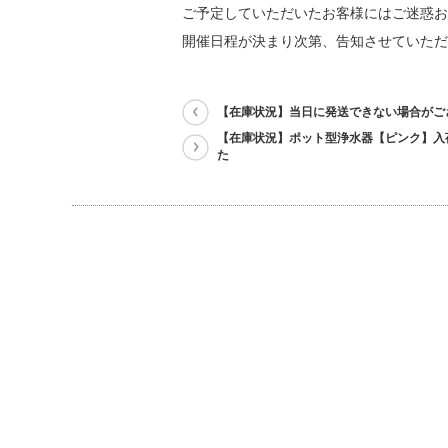
ご予定していただいたお客様にはご迷惑お
開催日程が決まり次第、告知させていただ
【在庫状況】当日に発送できない場合がご
【在庫状況】ポット型浄水器【ピンク】入
た