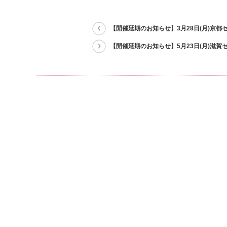
【開催延期のお知らせ】3月28日(月)京都
【開催延期のお知らせ】5月23日(月)滋賀