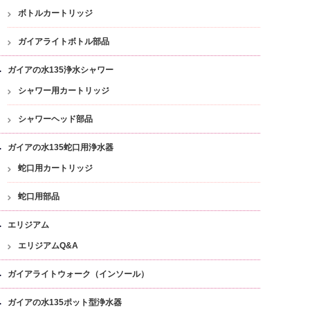
ボトルカートリッジ
ガイアライトボトル部品
ガイアの水135浄水シャワー
シャワー用カートリッジ
シャワーヘッド部品
ガイアの水135蛇口用浄水器
蛇口用カートリッジ
蛇口用部品
エリジアム
エリジアムQ&A
ガイアライトウォーク（インソール）
ガイアの水135ポット型浄水器