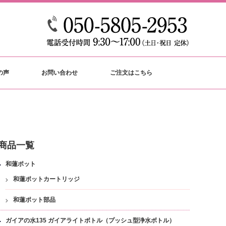
の声
お問い合わせ
ご注文はこちら
商品一覧
和蓮ポット
和蓮ポットカートリッジ
和蓮ポット部品
ガイアの水135 ガイアライトボトル（プッシュ型浄水ボトル）