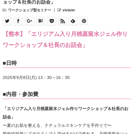
ョップ＆社長のお話会」
ワークショップ型セミナー
viviann
【熊本】「エリジアム入り月桃蒸留水ジェル作り
ワークショップ＆社長のお話会」
■日時
2025年9月8日(月) 13：30～16：30
■内容・参加費
「エリジアム入り月桃蒸留水ジェル作りワークショップ＆社長のお
話会」
〜夏のお肌を整える、ナチュラルスキンケアを手作りで〜
紫外線対策にズボラさんでも混ぜるだけで作れる、月桃蒸留水ジェ