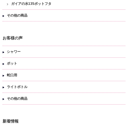
ガイアの水135ポットフタ
その他の商品
お客様の声
シャワー
ポット
蛇口用
ライトボトル
その他の商品
新着情報