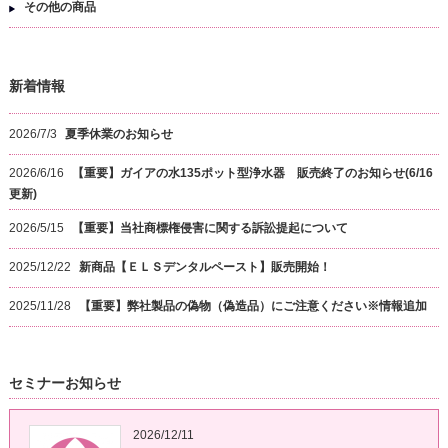
その他の商品
新着情報
2026/7/3
夏季休業のお知らせ
2026/6/16
【重要】ガイアの水135ポット型浄水器 販売終了のお知らせ(6/16
更新)
2026/5/15
【重要】当社商標権侵害に関する訴訟提起について
2025/12/22
新商品【ＥＬＳデンタルペースト】販売開始！
2025/11/28
【重要】弊社製品の偽物（偽造品）にご注意ください※情報追加
セミナーお知らせ
2026/12/11