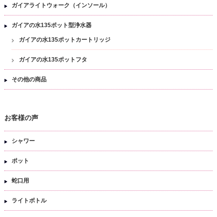
ガイアライトウォーク（インソール）
ガイアの水135ポット型浄水器
ガイアの水135ポットカートリッジ
ガイアの水135ポットフタ
その他の商品
お客様の声
シャワー
ポット
蛇口用
ライトボトル