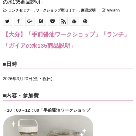
の水135商品説明」
ランチセミナー
,
ワークショップ型セミナー
,
商品説明
viviann
【大分】「手前醤油ワークショップ」「ランチ」
「ガイアの水135商品説明」
■日時
2026年3月20日(金・祝日)
■内容・参加費
・10：00～12：00「手前醤油ワークショップ」