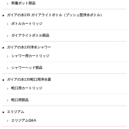
和蓮ポット部品
ガイアの水135 ガイアライトボトル（プッシュ型浄水ボトル）
ボトルカートリッジ
ガイアライトボトル部品
ガイアの水135浄水シャワー
シャワー用カートリッジ
シャワーヘッド部品
ガイアの水135蛇口用浄水器
蛇口用カートリッジ
蛇口用部品
エリジアム
エリジアムQ&A