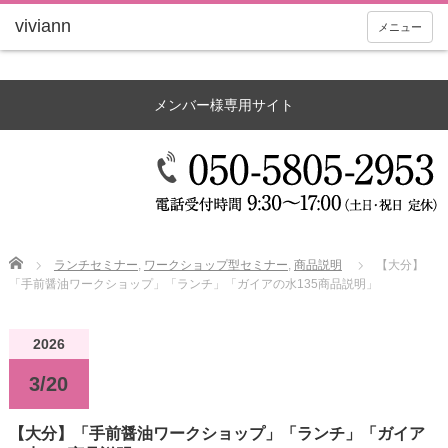
メニュー
メンバー様専用サイト
Home
ランチセミナー
,
ワークショップ型セミナー
,
商品説明
【大分】
「手前醤油ワークショップ」「ランチ」「ガイアの水135商品説明」
2026
3/20
【大分】「手前醤油ワークショップ」「ランチ」「ガイア