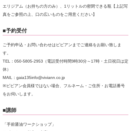
エリジアム（お持ちの方のみ）、1リットルの密閉できる瓶【上記写
真をご参照の上、口の広いものをご用意ください】
■予約受付
ご予約申込・お問い合わせはビビアンまでご連絡をお願い致しま
す。
TEL：050-5805-2953（電話受付時間9時30分～17時・土日祝日は定
休）
MAIL：gaia135info@viviann.co.jp
※ビビアン会員様ではない場合、フルネーム・ご住所・お電話番号
をお伺いします。
■講師
「手前醤油ワークショップ」