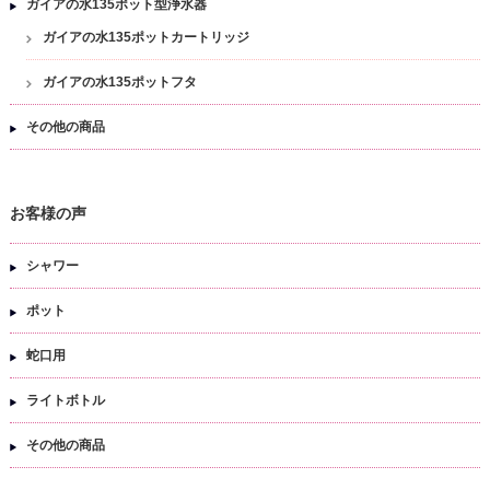
ガイアの水135ポット型浄水器
ガイアの水135ポットカートリッジ
ガイアの水135ポットフタ
その他の商品
お客様の声
シャワー
ポット
蛇口用
ライトボトル
その他の商品