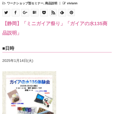
ワークショップ型セミナー
,
商品説明
viviann
【静岡】「ミニガイア祭り」「ガイアの水135商
品説明」
■日時
2025年1月14日(火)