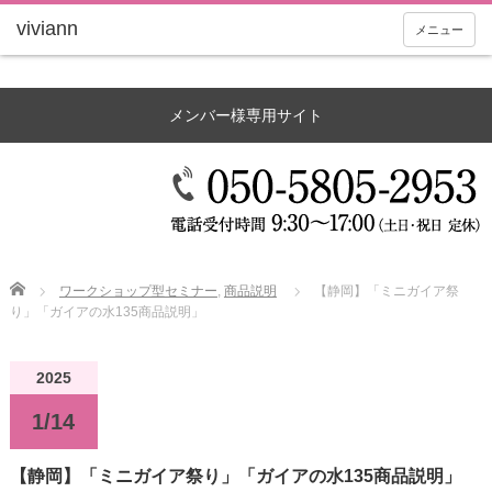
メニュー
メンバー様専用サイト
Home
ワークショップ型セミナー
,
商品説明
【静岡】「ミニガイア祭
り」「ガイアの水135商品説明」
2025
1/14
【静岡】「ミニガイア祭り」「ガイアの水135商品説明」