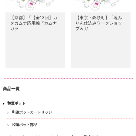
【京都】「【全13回】カ
【東京・錦糸町】「塩み
タカムナ応用編『カムナ
りん仕込みワークショッ
ガラ…
プ＆ガ…
商品一覧
和蓮ポット
和蓮ポットカートリッジ
和蓮ポット部品