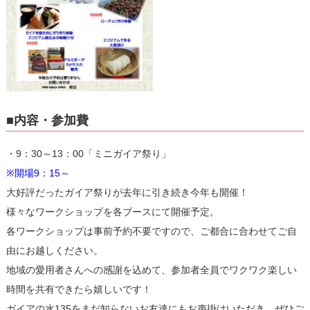
■内容・参加費
・9：30～13：00「ミニガイア祭り」
※開場9：15～
大好評だったガイア祭りが去年に引き続き今年も開催！
様々なワークショップを各ブースにて開催予定。
各ワークショップは事前予約不要ですので、ご都合に合わせてご自
由にお越しください。
地域の愛用者さんへの感謝を込めて、参加者全員でワクワク楽しい
時間を共有できたら嬉しいです！
ガイアの水135をまだ知らないお友達にもお声掛けいただき、ぜひご