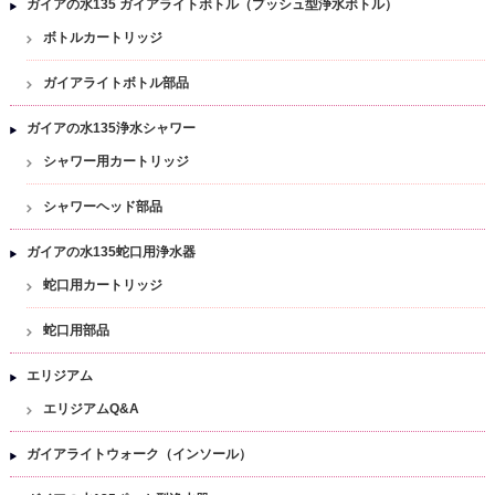
ガイアの水135 ガイアライトボトル（プッシュ型浄水ボトル）
ボトルカートリッジ
ガイアライトボトル部品
ガイアの水135浄水シャワー
シャワー用カートリッジ
シャワーヘッド部品
ガイアの水135蛇口用浄水器
蛇口用カートリッジ
蛇口用部品
エリジアム
エリジアムQ&A
ガイアライトウォーク（インソール）