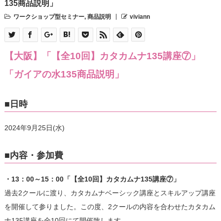
135商品説明」
ワークショップ型セミナー
,
商品説明
viviann
【大阪】「【全10回】カタカムナ135講座⑦」
「ガイアの水135商品説明」
■日時
2024年9月25日(水)
■内容・参加費
・13：00～15：00「【全10回】カタカムナ135講座⑦」
過去2クールに渡り、カタカムナベーシック講座とスキルアップ講座
を開催して参りました。この度、2クールの内容を合わせたカタカム
ナ135講座を全10回にて開催致します。