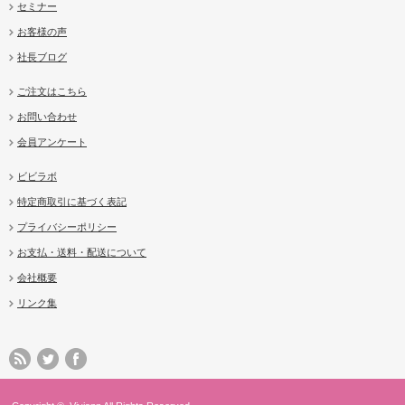
セミナー
お客様の声
社長ブログ
ご注文はこちら
お問い合わせ
会員アンケート
ビビラボ
特定商取引に基づく表記
プライバシーポリシー
お支払・送料・配送について
会社概要
リンク集