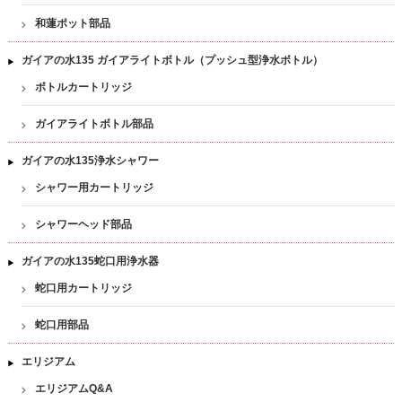
和蓮ポット部品
ガイアの水135 ガイアライトボトル（プッシュ型浄水ボトル）
ボトルカートリッジ
ガイアライトボトル部品
ガイアの水135浄水シャワー
シャワー用カートリッジ
シャワーヘッド部品
ガイアの水135蛇口用浄水器
蛇口用カートリッジ
蛇口用部品
エリジアム
エリジアムQ&A