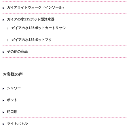
ガイアライトウォーク（インソール）
ガイアの水135ポット型浄水器
ガイアの水135ポットカートリッジ
ガイアの水135ポットフタ
その他の商品
お客様の声
シャワー
ポット
蛇口用
ライトボトル