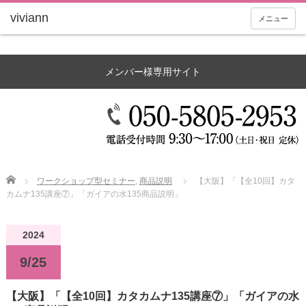
メニュー
メンバー様専用サイト
Home
ワークショップ型セミナー
,
商品説明
【大阪】「【全10回】カタ
カムナ135講座⑦」「ガイアの水135商品説明」
2024
9/25
【大阪】「【全10回】カタカムナ135講座⑦」「ガイアの水