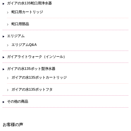
ガイアの水135蛇口用浄水器
蛇口用カートリッジ
蛇口用部品
エリジアム
エリジアムQ&A
ガイアライトウォーク（インソール）
ガイアの水135ポット型浄水器
ガイアの水135ポットカートリッジ
ガイアの水135ポットフタ
その他の商品
お客様の声