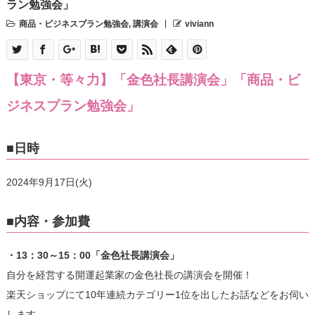
ラン勉強会」
商品・ビジネスプラン勉強会
,
講演会
viviann
【東京・等々力】「金色社長講演会」「商品・ビ
ジネスプラン勉強会」
■日時
2024年9月17日(火)
■内容・参加費
・13：30～15：00「金色社長講演会」
自分を経営する開運起業家の金色社長の講演会を開催！
楽天ショップにて10年連続カテゴリー1位を出したお話などをお伺い
します。