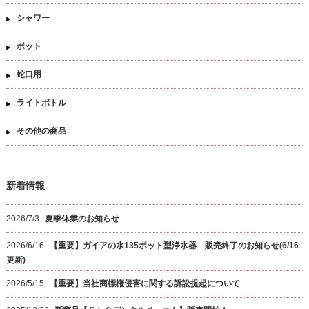
シャワー
ポット
蛇口用
ライトボトル
その他の商品
新着情報
2026/7/3
夏季休業のお知らせ
2026/6/16
【重要】ガイアの水135ポット型浄水器 販売終了のお知らせ(6/16
更新)
2026/5/15
【重要】当社商標権侵害に関する訴訟提起について