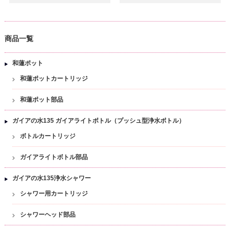
商品一覧
和蓮ポット
和蓮ポットカートリッジ
和蓮ポット部品
ガイアの水135 ガイアライトボトル（プッシュ型浄水ボトル）
ボトルカートリッジ
ガイアライトボトル部品
ガイアの水135浄水シャワー
シャワー用カートリッジ
シャワーヘッド部品