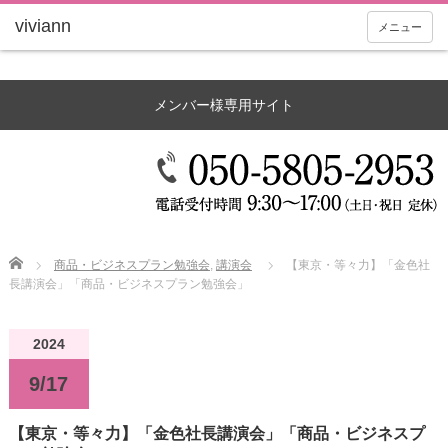
メニュー
メンバー様専用サイト
Home
商品・ビジネスプラン勉強会
,
講演会
【東京・等々力】「金色社
長講演会」「商品・ビジネスプラン勉強会」
2024
9/17
【東京・等々力】「金色社長講演会」「商品・ビジネスプ