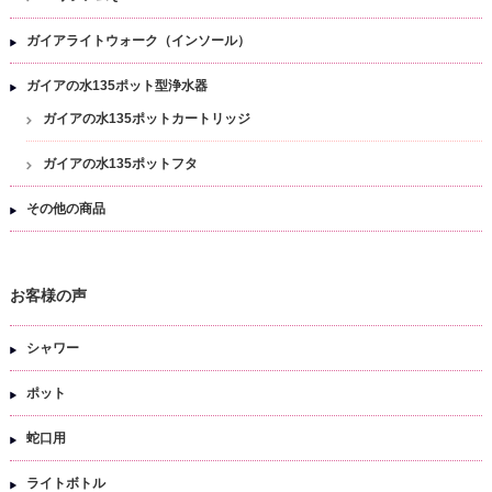
ガイアライトウォーク（インソール）
ガイアの水135ポット型浄水器
ガイアの水135ポットカートリッジ
ガイアの水135ポットフタ
その他の商品
お客様の声
シャワー
ポット
蛇口用
ライトボトル