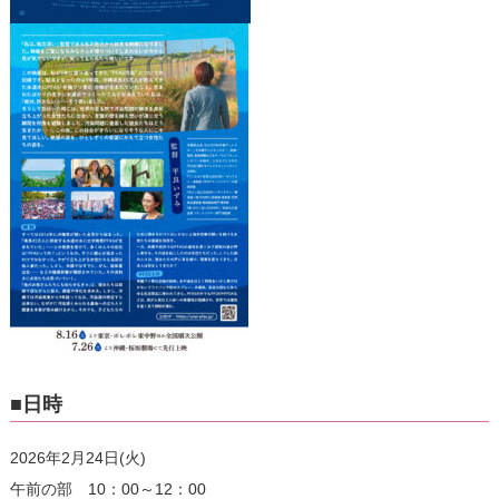
■日時
2026年2月24日(火)
午前の部 10：00～12：00