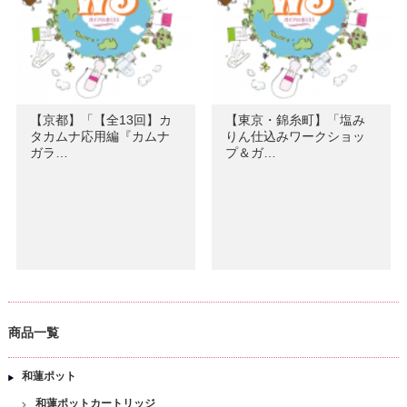
【京都】「【全13回】カ
【東京・錦糸町】「塩み
タカムナ応用編『カムナ
りん仕込みワークショッ
ガラ…
プ＆ガ…
商品一覧
和蓮ポット
和蓮ポットカートリッジ