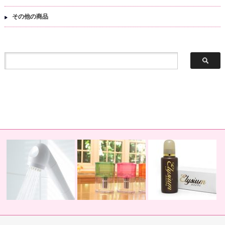
その他の商品