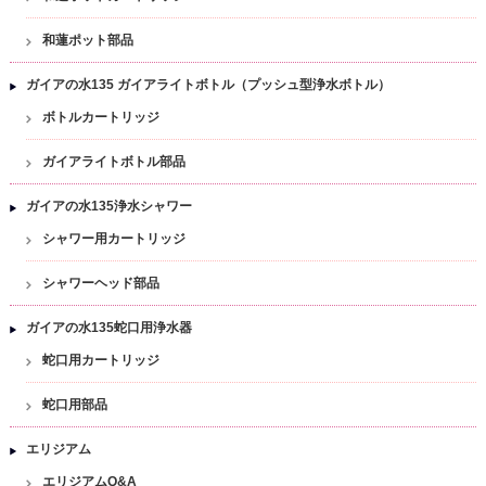
和蓮ポット部品
ガイアの水135 ガイアライトボトル（プッシュ型浄水ボトル）
ボトルカートリッジ
ガイアライトボトル部品
ガイアの水135浄水シャワー
シャワー用カートリッジ
シャワーヘッド部品
ガイアの水135蛇口用浄水器
蛇口用カートリッジ
蛇口用部品
エリジアム
エリジアムQ&A