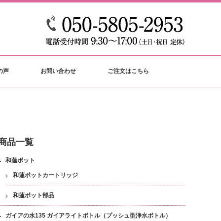
の声
お問い合わせ
ご注文はこちら
商品一覧
和蓮ポット
和蓮ポットカートリッジ
和蓮ポット部品
ガイアの水135 ガイアライトボトル（プッシュ型浄水ボトル）