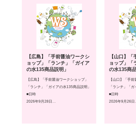
【広島】「手前醤油ワークシ
【山口】「
ョップ」「ランチ」「ガイア
ョップ」「
の水135商品説明」
の水135商
【広島】「手前醤油ワークショップ」
【山口】「手前
「ランチ」「ガイアの水135商品説明」
「ランチ」「ガ
■日時
■日時
2026年9月28日…
2026年9月26日