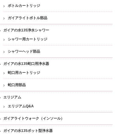
ボトルカートリッジ
ガイアライトボトル部品
ガイアの水135浄水シャワー
シャワー用カートリッジ
シャワーヘッド部品
ガイアの水135蛇口用浄水器
蛇口用カートリッジ
蛇口用部品
エリジアム
エリジアムQ&A
ガイアライトウォーク（インソール）
ガイアの水135ポット型浄水器