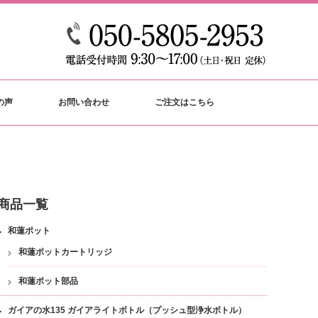
の声
お問い合わせ
ご注文はこちら
商品一覧
和蓮ポット
和蓮ポットカートリッジ
和蓮ポット部品
ガイアの水135 ガイアライトボトル（プッシュ型浄水ボトル）