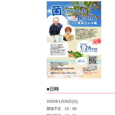
■日時
2025年1月26日(日)
開場予定 13：00