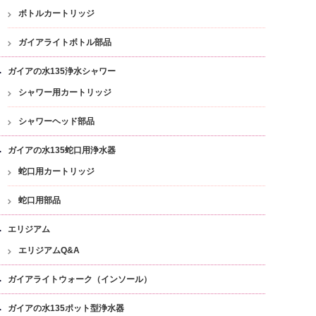
ボトルカートリッジ
ガイアライトボトル部品
ガイアの水135浄水シャワー
シャワー用カートリッジ
シャワーヘッド部品
ガイアの水135蛇口用浄水器
蛇口用カートリッジ
蛇口用部品
エリジアム
エリジアムQ&A
ガイアライトウォーク（インソール）
ガイアの水135ポット型浄水器