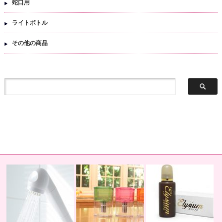
蛇口用
ライトボトル
その他の商品