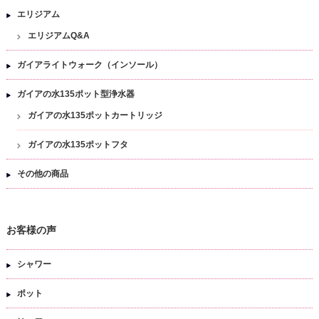
エリジアム
エリジアムQ&A
ガイアライトウォーク（インソール）
ガイアの水135ポット型浄水器
ガイアの水135ポットカートリッジ
ガイアの水135ポットフタ
その他の商品
お客様の声
シャワー
ポット