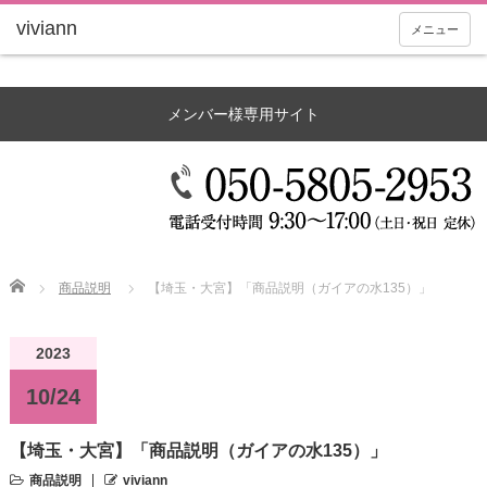
メニュー
メンバー様専用サイト
Home
商品説明
【埼玉・大宮】「商品説明（ガイアの水135）」
2023
10/24
【埼玉・大宮】「商品説明（ガイアの水135）」
商品説明
viviann