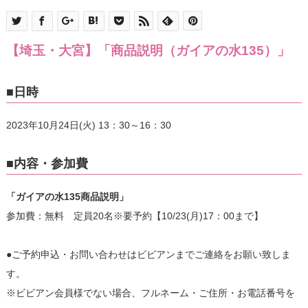
【埼玉・大宮】「商品説明（ガイアの水135）」
■日時
2023年10月24日(火) 13：30～16：30
■内容・参加費
「ガイアの水135商品説明」
参加費：無料 定員20名※要予約【10/23(月)17：00まで】
●ご予約申込・お問い合わせはビビアンまでご連絡をお願い致しま
す。
※ビビアン会員様でない場合、フルネーム・ご住所・お電話番号を