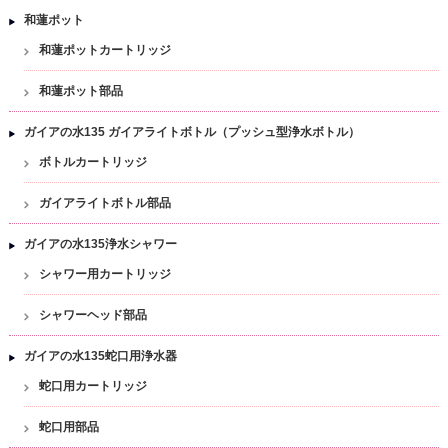
和蓮ポット
和蓮ポットカートリッジ
和蓮ポット部品
ガイアの水135 ガイアライトボトル（プッシュ型浄水ボトル）
ボトルカートリッジ
ガイアライトボトル部品
ガイアの水135浄水シャワー
シャワー用カートリッジ
シャワーヘッド部品
ガイアの水135蛇口用浄水器
蛇口用カートリッジ
蛇口用部品