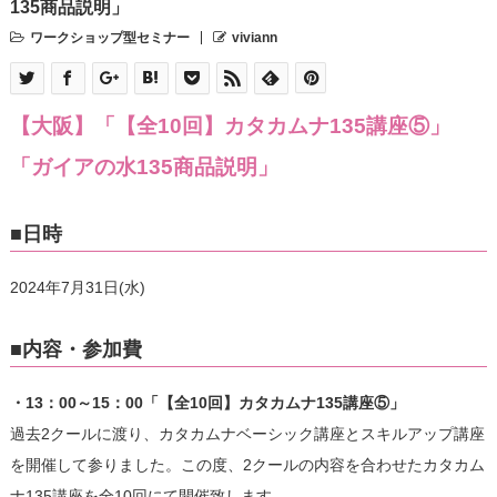
135商品説明」
ワークショップ型セミナー
viviann
【大阪】「【全10回】カタカムナ135講座⑤」
「ガイアの水135商品説明」
■日時
2024年7月31日(水)
■内容・参加費
・13：00～15：00「【全10回】カタカムナ135講座⑤」
過去2クールに渡り、カタカムナベーシック講座とスキルアップ講座
を開催して参りました。この度、2クールの内容を合わせたカタカム
ナ135講座を全10回にて開催致します。