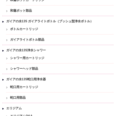
和蓮ポット部品
ガイアの水135 ガイアライトボトル（プッシュ型浄水ボトル）
ボトルカートリッジ
ガイアライトボトル部品
ガイアの水135浄水シャワー
シャワー用カートリッジ
シャワーヘッド部品
ガイアの水135蛇口用浄水器
蛇口用カートリッジ
蛇口用部品
エリジアム
エリジアムQ&A