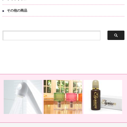
その他の商品