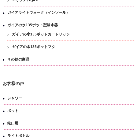
ガイアライトウォーク（インソール）
ガイアの水135ポット型浄水器
ガイアの水135ポットカートリッジ
ガイアの水135ポットフタ
その他の商品
お客様の声
シャワー
ポット
蛇口用
ライトボトル