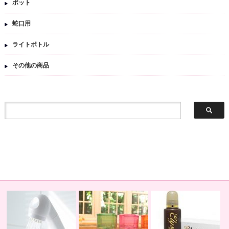
ポット
蛇口用
ライトボトル
その他の商品