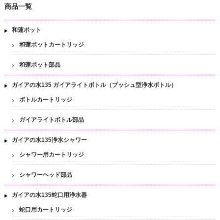
商品一覧
和蓮ポット
和蓮ポットカートリッジ
和蓮ポット部品
ガイアの水135 ガイアライトボトル（プッシュ型浄水ボトル）
ボトルカートリッジ
ガイアライトボトル部品
ガイアの水135浄水シャワー
シャワー用カートリッジ
シャワーヘッド部品
ガイアの水135蛇口用浄水器
蛇口用カートリッジ