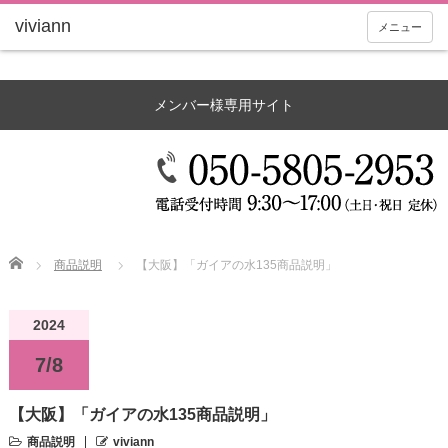
メニュー
メンバー様専用サイト
Home
商品説明
【大阪】「ガイアの水135商品説明」
2024
7/8
【大阪】「ガイアの水135商品説明」
商品説明
viviann