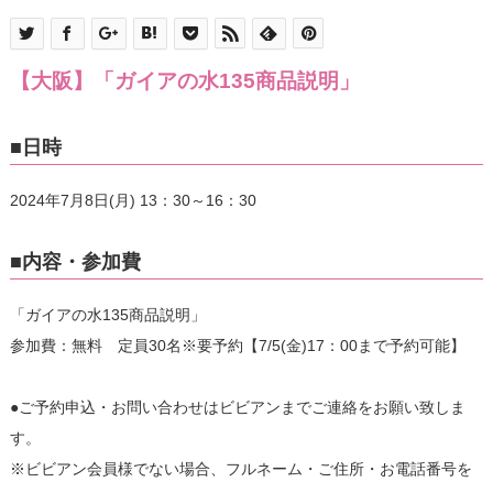
【大阪】「ガイアの水135商品説明」
■日時
2024年7月8日(月) 13：30～16：30
■内容・参加費
「ガイアの水135商品説明」
参加費：無料 定員30名※要予約【7/5(金)17：00まで予約可能】
●ご予約申込・お問い合わせはビビアンまでご連絡をお願い致しま
す。
※ビビアン会員様でない場合、フルネーム・ご住所・お電話番号を