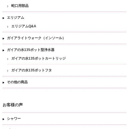
蛇口用部品
エリジアム
エリジアムQ&A
ガイアライトウォーク（インソール）
ガイアの水135ポット型浄水器
ガイアの水135ポットカートリッジ
ガイアの水135ポットフタ
その他の商品
お客様の声
シャワー