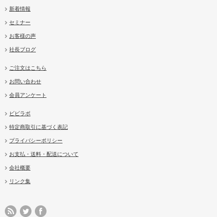
新着情報
セミナー
お客様の声
社長ブログ
ご注文はこちら
お問い合わせ
会員アンケート
ビビラボ
特定商取引に基づく表記
プライバシーポリシー
お支払・送料・配送について
会社概要
リンク集