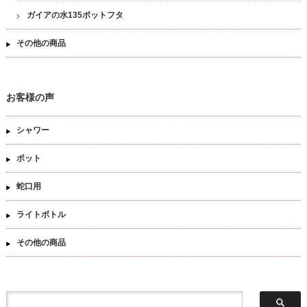
ガイアの水135ポットフタ
その他の商品
お客様の声
シャワー
ポット
蛇口用
ライトボトル
その他の商品