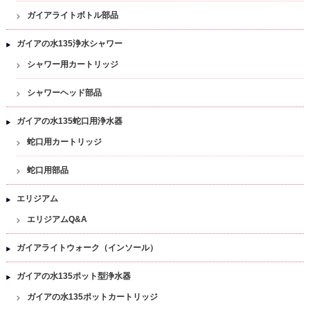
ガイアライトボトル部品
ガイアの水135浄水シャワー
シャワー用カートリッジ
シャワーヘッド部品
ガイアの水135蛇口用浄水器
蛇口用カートリッジ
蛇口用部品
エリジアム
エリジアムQ&A
ガイアライトウォーク（インソール）
ガイアの水135ポット型浄水器
ガイアの水135ポットカートリッジ