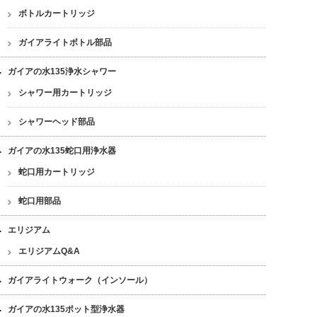
ボトルカートリッジ
ガイアライトボトル部品
ガイアの水135浄水シャワー
シャワー用カートリッジ
シャワーヘッド部品
ガイアの水135蛇口用浄水器
蛇口用カートリッジ
蛇口用部品
エリジアム
エリジアムQ&A
ガイアライトウォーク（インソール）
ガイアの水135ポット型浄水器