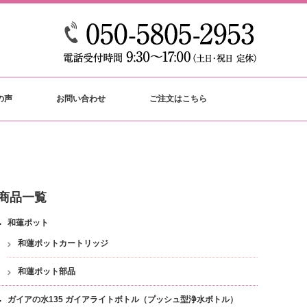
の声
お問い合わせ
ご注文はこちら
商品一覧
和蓮ポット
和蓮ポットカートリッジ
和蓮ポット部品
ガイアの水135 ガイアライトボトル（プッシュ型浄水ボトル）