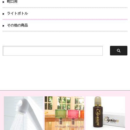
蛇口用
ライトボトル
その他の商品