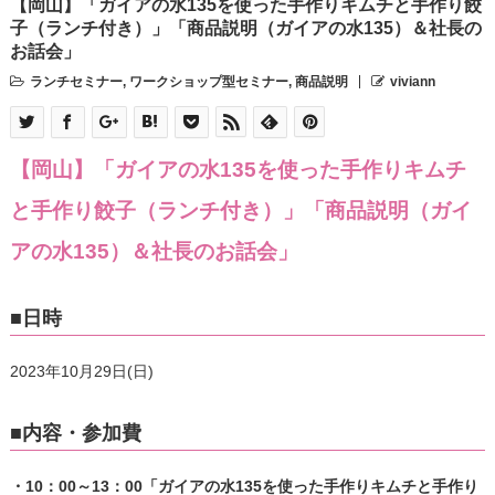
【岡山】「ガイアの水135を使った手作りキムチと手作り餃
子（ランチ付き）」「商品説明（ガイアの水135）＆社長の
お話会」
ランチセミナー
,
ワークショップ型セミナー
,
商品説明
viviann
【岡山】「ガイアの水135を使った手作りキムチ
と手作り餃子（ランチ付き）」「商品説明（ガイ
アの水135）＆社長のお話会」
■日時
2023年10月29日(日)
■内容・参加費
・10：00～13：00「ガイアの水135を使った手作りキムチと手作り