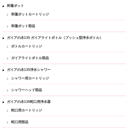
和蓮ポット
和蓮ポットカートリッジ
和蓮ポット部品
ガイアの水135 ガイアライトボトル（プッシュ型浄水ボトル）
ボトルカートリッジ
ガイアライトボトル部品
ガイアの水135浄水シャワー
シャワー用カートリッジ
シャワーヘッド部品
ガイアの水135蛇口用浄水器
蛇口用カートリッジ
蛇口用部品