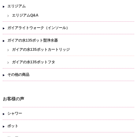
エリジアム
エリジアムQ&A
ガイアライトウォーク（インソール）
ガイアの水135ポット型浄水器
ガイアの水135ポットカートリッジ
ガイアの水135ポットフタ
その他の商品
お客様の声
シャワー
ポット