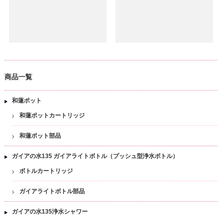
商品一覧
和蓮ポット
和蓮ポットカートリッジ
和蓮ポット部品
ガイアの水135 ガイアライトボトル（プッシュ型浄水ボトル）
ボトルカートリッジ
ガイアライトボトル部品
ガイアの水135浄水シャワー