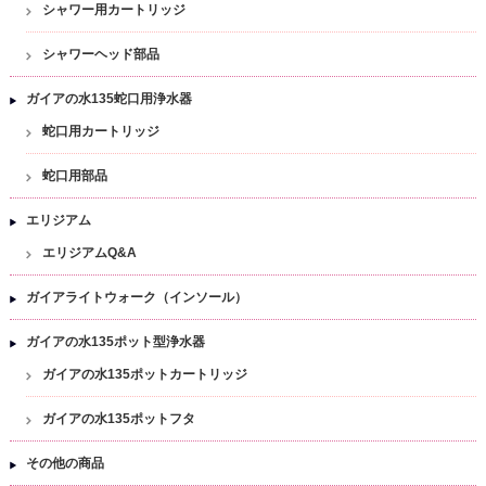
シャワー用カートリッジ
シャワーヘッド部品
ガイアの水135蛇口用浄水器
蛇口用カートリッジ
蛇口用部品
エリジアム
エリジアムQ&A
ガイアライトウォーク（インソール）
ガイアの水135ポット型浄水器
ガイアの水135ポットカートリッジ
ガイアの水135ポットフタ
その他の商品