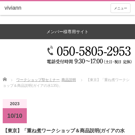
メニュー
メンバー様専用サイト
Home
ワークショップ型セミナー
,
商品説明
【東京】「重ね煮ワークシ
ョップ＆商品説明(ガイアの水135)」
2023
10/10
【東京】「重ね煮ワークショップ＆商品説明(ガイアの水