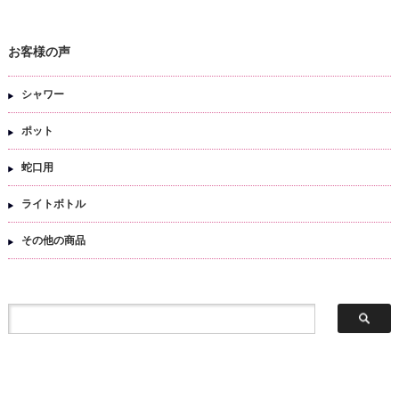
お客様の声
シャワー
ポット
蛇口用
ライトボトル
その他の商品