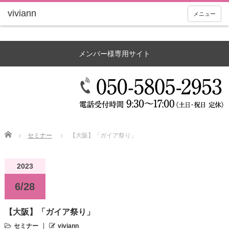
メニュー
メンバー様専用サイト
Home
セミナー
【大阪】「ガイア祭り」
2023
6/28
【大阪】「ガイア祭り」
セミナー
viviann