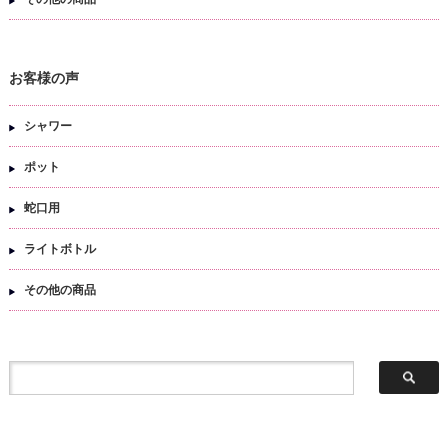
お客様の声
シャワー
ポット
蛇口用
ライトボトル
その他の商品