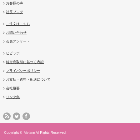
お客様の声
社長ブログ
ご注文はこちら
お問い合わせ
会員アンケート
ビビラボ
特定商取引に基づく表記
プライバシーポリシー
お支払・送料・配送について
会社概要
リンク集
Copyright ©
Viviann
All Rights Reserved.