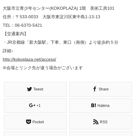
大阪市立青少年センター(KOKOPLAZA) 1階 美術工房101
住所：〒533-0033 大阪市東淀川区東中島1-13-13
TEL：06-6370-5421
【交通案内】
・JR京都線「新大阪駅」下車、東口（南側）より徒歩約５分
詳細↓
http://kokoplaza.net/access/
※会場とリンク先が違う場合がございます
Tweet
Share
+1
Hatena
Pocket
RSS