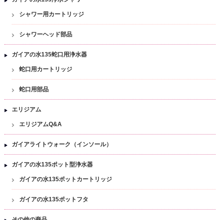
シャワー用カートリッジ
シャワーヘッド部品
ガイアの水135蛇口用浄水器
蛇口用カートリッジ
蛇口用部品
エリジアム
エリジアムQ&A
ガイアライトウォーク（インソール）
ガイアの水135ポット型浄水器
ガイアの水135ポットカートリッジ
ガイアの水135ポットフタ
その他の商品