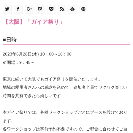
【大阪】「ガイア祭り」
■日時
2023年6月28日(水) 10：00～16：00
※開場：9：45～
東京に続いて大阪でもガイア祭りを開催いたします。
地域の愛用者さんへの感謝を込めて、参加者全員でワクワク楽しい
時間を共有できたら嬉しいです！
本ガイア祭りでは、各種ワークショップごとにブースを設けており
ます。
各ワークショップは事前予約不要ですので、ご都合に合わせてご自