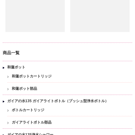
商品一覧
和蓮ポット
和蓮ポットカートリッジ
和蓮ポット部品
ガイアの水135 ガイアライトボトル（プッシュ型浄水ボトル）
ボトルカートリッジ
ガイアライトボトル部品
ガイアの水135浄水シャワー