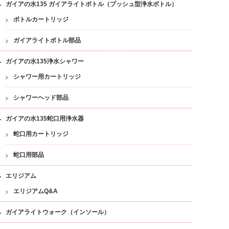
ガイアの水135 ガイアライトボトル（プッシュ型浄水ボトル）
ボトルカートリッジ
ガイアライトボトル部品
ガイアの水135浄水シャワー
シャワー用カートリッジ
シャワーヘッド部品
ガイアの水135蛇口用浄水器
蛇口用カートリッジ
蛇口用部品
エリジアム
エリジアムQ&A
ガイアライトウォーク（インソール）