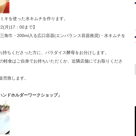
ミキを使った水キムチを作ります。
2(月)17：00まで】
角巾・200ml入る広口容器(エンバランス容器推奨)・水キムチを
をお持ちくださった方に、パラダイス酵母をお分けします。
の軽食はご自身でお持ちいただくか、近隣店舗にてお取りくださ
も販売致します。
トルハンドホルダーワークショップ」