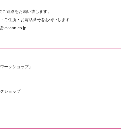
でご連絡をお願い致します。
・ご住所・お電話番号をお伺いします
iviann.co.jp
ワークショップ」
クショップ」