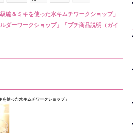
級編＆ミキを使った水キムチワークショップ」
ルダーワークショップ」「プチ商品説明（ガイ
＆ミキを使った水キムチワークショップ」