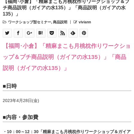
【福岡･小倉】「精麻まこも月桃枕作りワークショップ＆プ
チ商品説明（ガイアの水135）」「商品説明（ガイアの水
135）」
ワークショップ型セミナー
,
商品説明
viviann
【福岡･小倉】「精麻まこも月桃枕作りワークショ
ップ＆プチ商品説明（ガイアの水135）」「商品
説明（ガイアの水135）」
■日時
2023年4月28日(金)
■内容・参加費
・10：00～12：30「精麻まこも月桃枕作りワークショップ＆ガイア