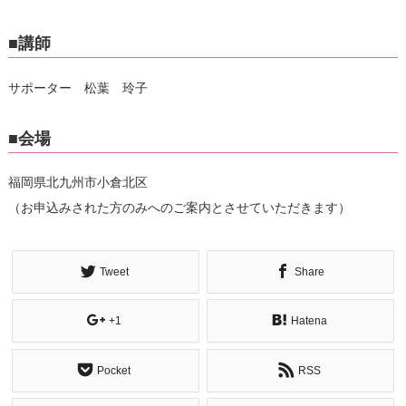
■講師
サポーター 松葉 玲子
■会場
福岡県北九州市小倉北区
（お申込みされた方のみへのご案内とさせていただきます）
Tweet
Share
+1
Hatena
Pocket
RSS