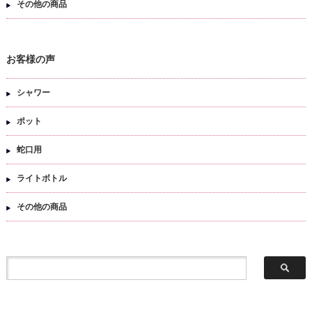
その他の商品
お客様の声
シャワー
ポット
蛇口用
ライトボトル
その他の商品