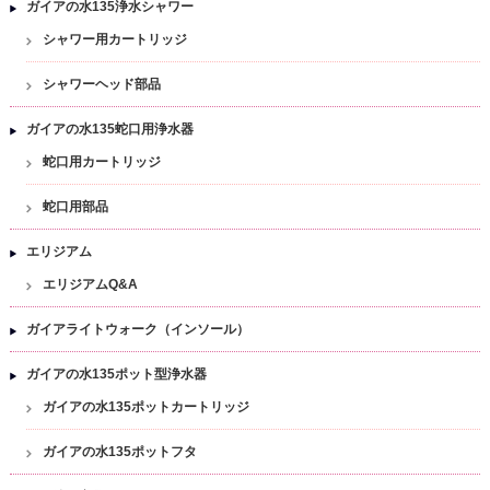
ガイアの水135浄水シャワー
シャワー用カートリッジ
シャワーヘッド部品
ガイアの水135蛇口用浄水器
蛇口用カートリッジ
蛇口用部品
エリジアム
エリジアムQ&A
ガイアライトウォーク（インソール）
ガイアの水135ポット型浄水器
ガイアの水135ポットカートリッジ
ガイアの水135ポットフタ