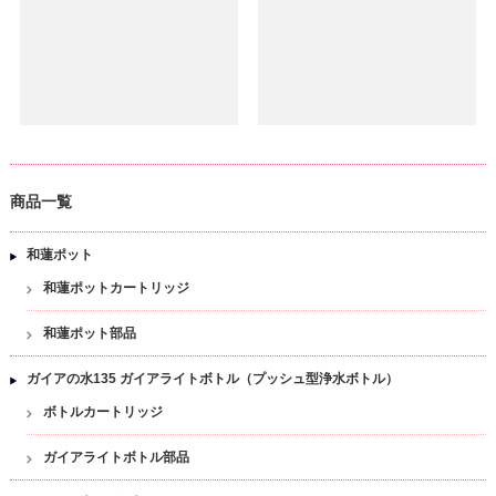
商品一覧
和蓮ポット
和蓮ポットカートリッジ
和蓮ポット部品
ガイアの水135 ガイアライトボトル（プッシュ型浄水ボトル）
ボトルカートリッジ
ガイアライトボトル部品