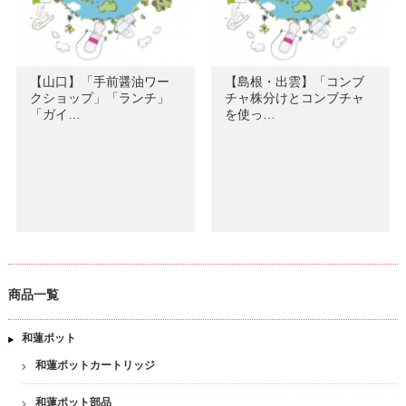
【山口】「手前醤油ワー
【島根・出雲】「コンブ
クショップ」「ランチ」
チャ株分けとコンブチャ
「ガイ…
を使っ…
商品一覧
和蓮ポット
和蓮ポットカートリッジ
和蓮ポット部品