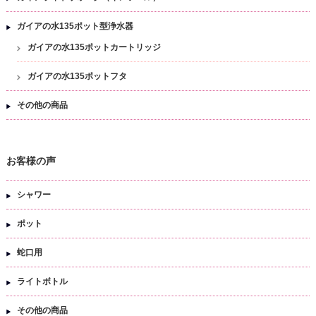
ガイアの水135ポット型浄水器
ガイアの水135ポットカートリッジ
ガイアの水135ポットフタ
その他の商品
お客様の声
シャワー
ポット
蛇口用
ライトボトル
その他の商品