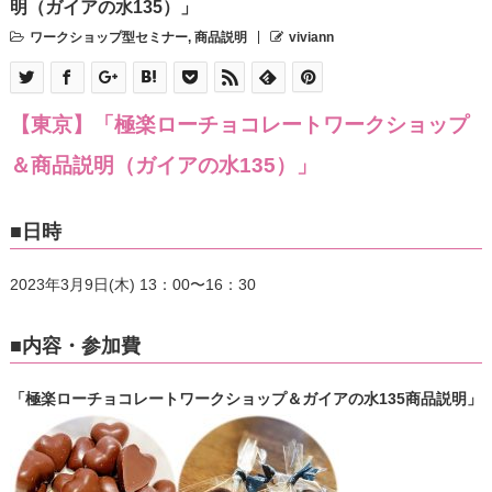
明（ガイアの水135）」
ワークショップ型セミナー
,
商品説明
viviann
【東京】「極楽ローチョコレートワークショップ
＆商品説明（ガイアの水135）」
■日時
2023年3月9日(木) 13：00〜16：30
■内容・参加費
「極楽ローチョコレートワークショップ＆ガイアの水135商品説明」