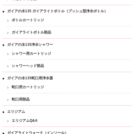
ガイアの水135 ガイアライトボトル（プッシュ型浄水ボトル）
ボトルカートリッジ
ガイアライトボトル部品
ガイアの水135浄水シャワー
シャワー用カートリッジ
シャワーヘッド部品
ガイアの水135蛇口用浄水器
蛇口用カートリッジ
蛇口用部品
エリジアム
エリジアムQ&A
ガイアライトウォーク（インソール）