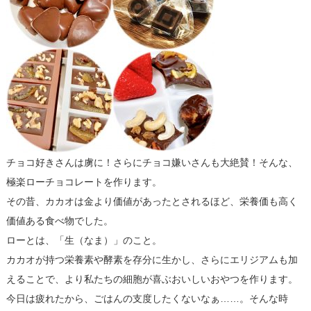
チョコ好きさんは虜に！さらにチョコ嫌いさんも大絶賛！そんな、
極楽ローチョコレートを作ります。
その昔、カカオは金より価値があったとされるほど、栄養価も高く
価値ある食べ物でした。
ローとは、「生（なま）」のこと。
カカオが持つ栄養素や酵素を存分に生かし、さらにエリジアムも加
えることで、より私たちの細胞が喜ぶおいしいおやつを作ります。
今日は疲れたから、ごはんの支度したくないなぁ……。そんな時