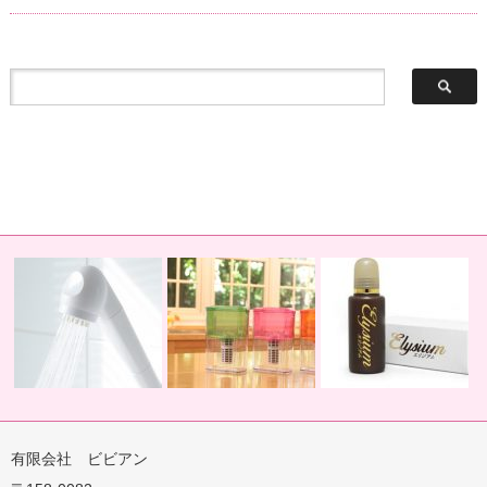
有限会社 ビビアン