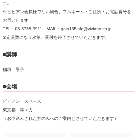
す。
※ビビアン会員様でない場合、フルネーム・ご住所・お電話番号を
お伺いします
TEL：03-5758-3911 MAIL：gaia135info@viviann.co.jp
※定員数になり次第、受付を終了させていただきます。
■講師
稲垣 景子
■会場
ビビアン スペース
東京都 等々力
（お申込みされた方のみへのご案内とさせていただきます）