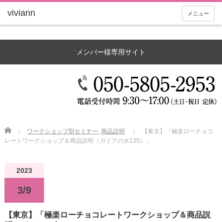
メニュー
メンバー様専用サイト
Home
ワークショップ型セミナー
,
商品説明
【東京】「極楽ローチョコ
レートワークショップ＆商品説明（ガイアの水135）」
2023
3/9
【東京】「極楽ローチョコレートワークショップ＆商品説