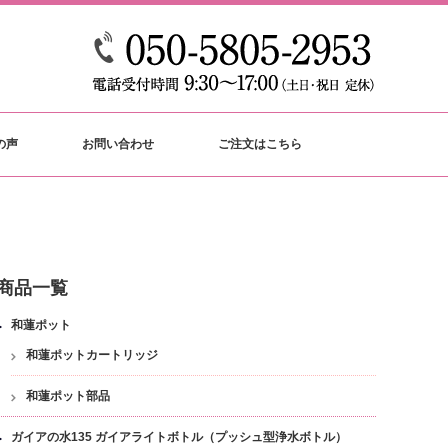
の声
お問い合わせ
ご注文はこちら
商品一覧
和蓮ポット
和蓮ポットカートリッジ
和蓮ポット部品
ガイアの水135 ガイアライトボトル（プッシュ型浄水ボトル）