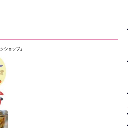
クショップ」