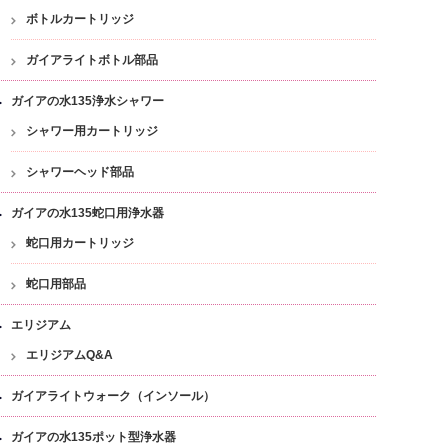
ボトルカートリッジ
ガイアライトボトル部品
ガイアの水135浄水シャワー
シャワー用カートリッジ
シャワーヘッド部品
ガイアの水135蛇口用浄水器
蛇口用カートリッジ
蛇口用部品
エリジアム
エリジアムQ&A
ガイアライトウォーク（インソール）
ガイアの水135ポット型浄水器