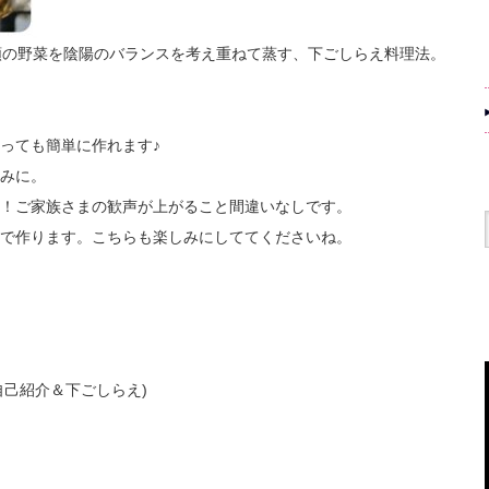
類の野菜を陰陽のバランスを考え重ねて蒸す、下ごしらえ料理法。
っても簡単に作れます♪
みに。
！ご家族さまの歓声が上がること間違いなしです。
で作ります。こちらも楽しみにしててくださいね。
自己紹介＆下ごしらえ)