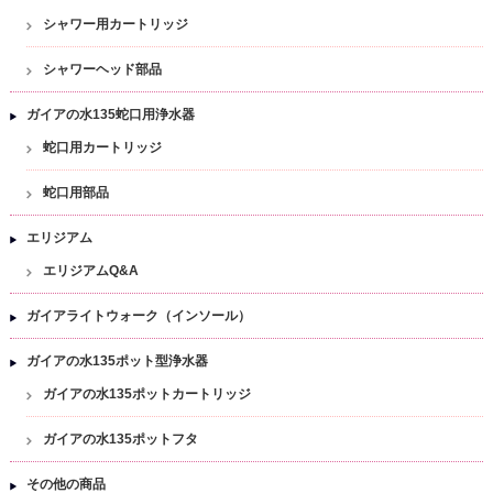
シャワー用カートリッジ
シャワーヘッド部品
ガイアの水135蛇口用浄水器
蛇口用カートリッジ
蛇口用部品
エリジアム
エリジアムQ&A
ガイアライトウォーク（インソール）
ガイアの水135ポット型浄水器
ガイアの水135ポットカートリッジ
ガイアの水135ポットフタ
その他の商品