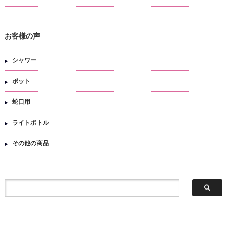
お客様の声
シャワー
ポット
蛇口用
ライトボトル
その他の商品