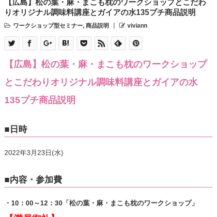
【広島】松の葉・麻・まこも枕のワークショップとこだわ
りオリジナル調味料講座とガイアの水135プチ商品説明
ワークショップ型セミナー
,
商品説明
viviann
【広島】松の葉・麻・まこも枕のワークショップ
とこだわりオリジナル調味料講座とガイアの水
135プチ商品説明
■日時
2022年3月23日(水)
■内容・参加費
・10：00～12：30「松の葉・麻・まこも枕のワークショップ」