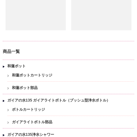
商品一覧
和蓮ポット
和蓮ポットカートリッジ
和蓮ポット部品
ガイアの水135 ガイアライトボトル（プッシュ型浄水ボトル）
ボトルカートリッジ
ガイアライトボトル部品
ガイアの水135浄水シャワー