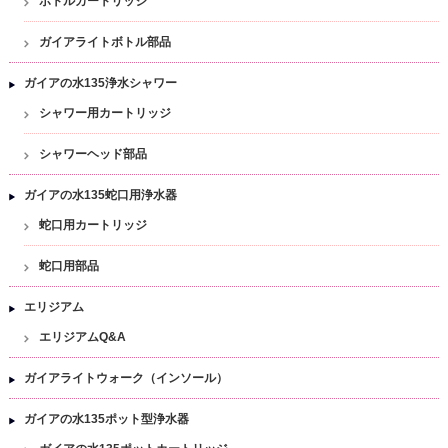
ボトルカートリッジ
ガイアライトボトル部品
ガイアの水135浄水シャワー
シャワー用カートリッジ
シャワーヘッド部品
ガイアの水135蛇口用浄水器
蛇口用カートリッジ
蛇口用部品
エリジアム
エリジアムQ&A
ガイアライトウォーク（インソール）
ガイアの水135ポット型浄水器