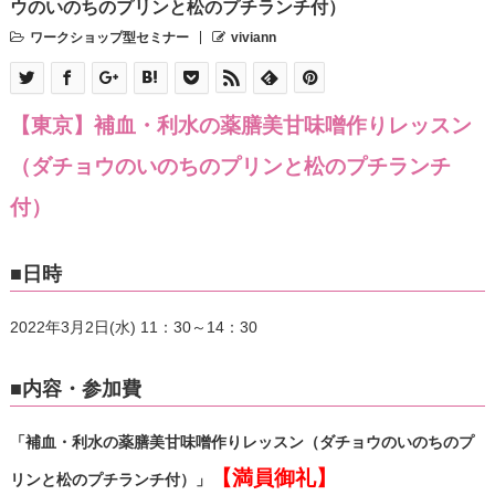
ウのいのちのプリンと松のプチランチ付）
ワークショップ型セミナー
viviann
【東京】補血・利水の薬膳美甘味噌作りレッスン
（ダチョウのいのちのプリンと松のプチランチ
付）
■日時
2022年3月2日(水) 11：30～14：30
■内容・参加費
「補血・利水の薬膳美甘味噌作りレッスン（ダチョウのいのちのプ
【満員御礼】
リンと松のプチランチ付）」