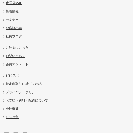
代理店MAP
新着情報
セミナー
お客様の声
社長ブログ
ご注文はこちら
お問い合わせ
会員アンケート
ビビラボ
特定商取引に基づく表記
プライバシーポリシー
お支払・送料・配送について
会社概要
リンク集