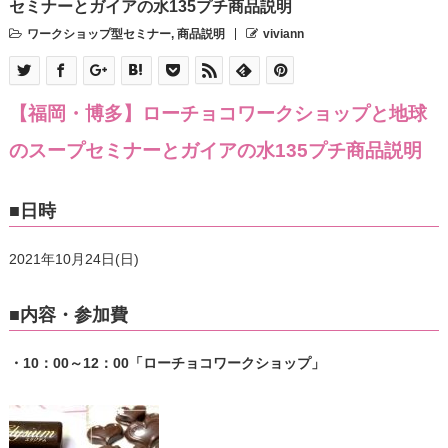
セミナーとガイアの水135プチ商品説明
ワークショップ型セミナー
,
商品説明
viviann
【福岡・博多】ローチョコワークショップと地球
のスープセミナーとガイアの水135プチ商品説明
■日時
2021年10月24日(日)
■内容・参加費
・10：00～12：00「ローチョコワークショップ」