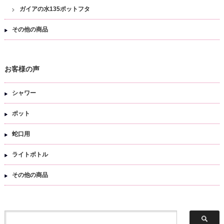
ガイアの水135ポットフタ
その他の商品
お客様の声
シャワー
ポット
蛇口用
ライトボトル
その他の商品