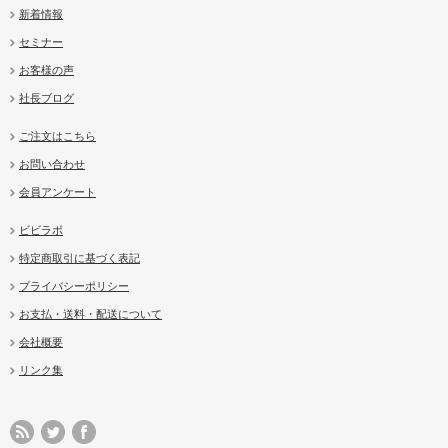
新着情報
セミナー
お客様の声
社長ブログ
ご注文はこちら
お問い合わせ
会員アンケート
ビビラボ
特定商取引に基づく表記
プライバシーポリシー
お支払・送料・配送について
会社概要
リンク集