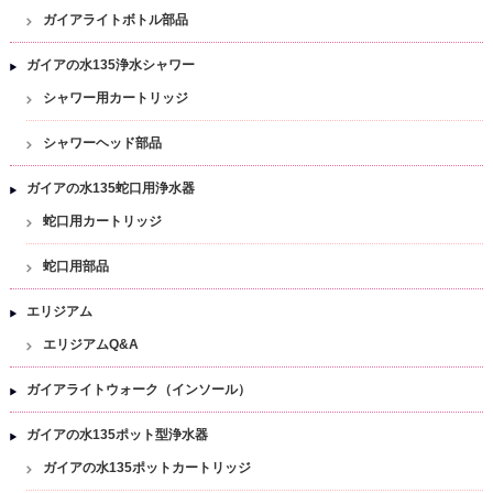
ガイアライトボトル部品
ガイアの水135浄水シャワー
シャワー用カートリッジ
シャワーヘッド部品
ガイアの水135蛇口用浄水器
蛇口用カートリッジ
蛇口用部品
エリジアム
エリジアムQ&A
ガイアライトウォーク（インソール）
ガイアの水135ポット型浄水器
ガイアの水135ポットカートリッジ