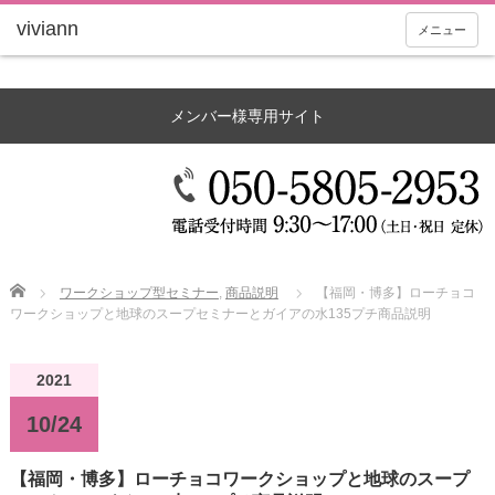
メニュー
メンバー様専用サイト
Home
ワークショップ型セミナー
,
商品説明
【福岡・博多】ローチョコ
ワークショップと地球のスープセミナーとガイアの水135プチ商品説明
2021
10/24
【福岡・博多】ローチョコワークショップと地球のスープ