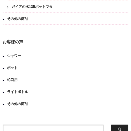
ガイアの水135ポットフタ
その他の商品
お客様の声
シャワー
ポット
蛇口用
ライトボトル
その他の商品