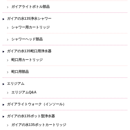
ガイアライトボトル部品
ガイアの水135浄水シャワー
シャワー用カートリッジ
シャワーヘッド部品
ガイアの水135蛇口用浄水器
蛇口用カートリッジ
蛇口用部品
エリジアム
エリジアムQ&A
ガイアライトウォーク（インソール）
ガイアの水135ポット型浄水器
ガイアの水135ポットカートリッジ