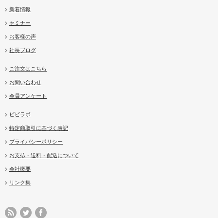
新着情報
セミナー
お客様の声
社長ブログ
ご注文はこちら
お問い合わせ
会員アンケート
ビビラボ
特定商取引に基づく表記
プライバシーポリシー
お支払・送料・配送について
会社概要
リンク集