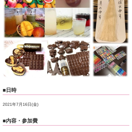
■日時
2021年7月16日(金)
■内容・参加費