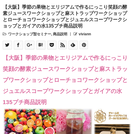
【大阪】季節の果物とエリジアムで作るにっこり笑顔の酵
素ジュースワークショップと麻ストラップワークショップ
とローチョコワークショップとジュエルスコープワークシ
ョップとガイアの水135プチ商品説明
ワークショップ型セミナー
,
商品説明
viviann
【大阪】季節の果物とエリジアムで作るにっこり
笑顔の酵素ジュースワークショップと麻ストラッ
プワークショップとローチョコワークショップと
ジュエルスコープワークショップとガイアの水
135プチ商品説明