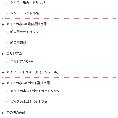
シャワー用カートリッジ
シャワーヘッド部品
ガイアの水135蛇口用浄水器
蛇口用カートリッジ
蛇口用部品
エリジアム
エリジアムQ&A
ガイアライトウォーク（インソール）
ガイアの水135ポット型浄水器
ガイアの水135ポットカートリッジ
ガイアの水135ポットフタ
その他の商品