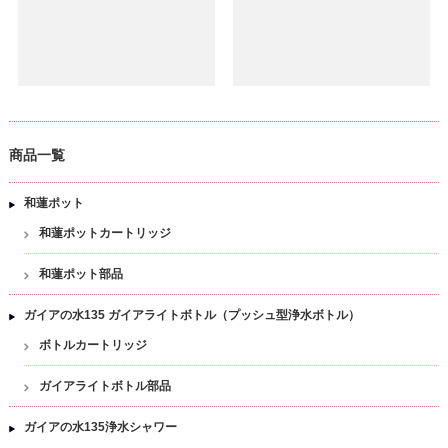
商品一覧
和蓮ポット
和蓮ポットカートリッジ
和蓮ポット部品
ガイアの水135 ガイアライトボトル（プッシュ型浄水ボトル）
ボトルカートリッジ
ガイアライトボトル部品
ガイアの水135浄水シャワー