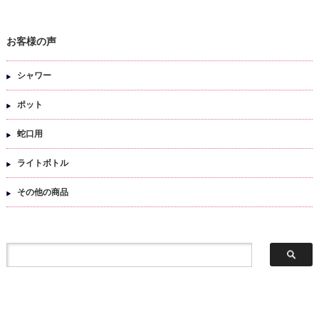
お客様の声
シャワー
ポット
蛇口用
ライトボトル
その他の商品