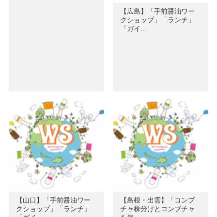
【広島】「手前醤油ワー
クショップ」「ランチ」
「ガイ…
【山口】「手前醤油ワー
【島根・出雲】「コンブ
クショップ」「ランチ」
チャ株分けとコンブチャ