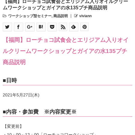
【福岡】ローチョコ試食会とエリジアム入りオイルクリー
ムワークショップとガイアの水135プチ商品説明
ワークショップ型セミナー
,
商品説明
viviann
【福岡】ローチョコ試食会とエリジアム入りオイ
ルクリームワークショップとガイアの水135プチ
商品説明
■日時
2021年5月27日(木)
■内容・参加費 ※内容変更※
【変更前】
・10：00～12：00「ローチョコワークショップ」