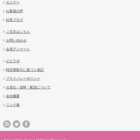
セミナー
お客様の声
社長ブログ
ご注文はこちら
お問い合わせ
会員アンケート
ビビラボ
特定商取引に基づく表記
プライバシーポリシー
お支払・送料・配送について
会社概要
リンク集