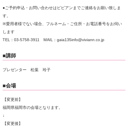
●ご予約申込・お問い合わせはビビアンまでご連絡をお願い致しま
す。
※愛用者様でない場合、フルネーム・ご住所・お電話番号をお伺い
します
TEL：03-5758-3911 MAIL：gaia135info@viviann.co.jp
■講師
プレゼンター 松葉 玲子
■会場
【変更前】
福岡県福岡市の会場となります。
↓
【変更後】