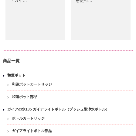
「ガイ…
を使っ…
商品一覧
和蓮ポット
和蓮ポットカートリッジ
和蓮ポット部品
ガイアの水135 ガイアライトボトル（プッシュ型浄水ボトル）
ボトルカートリッジ
ガイアライトボトル部品