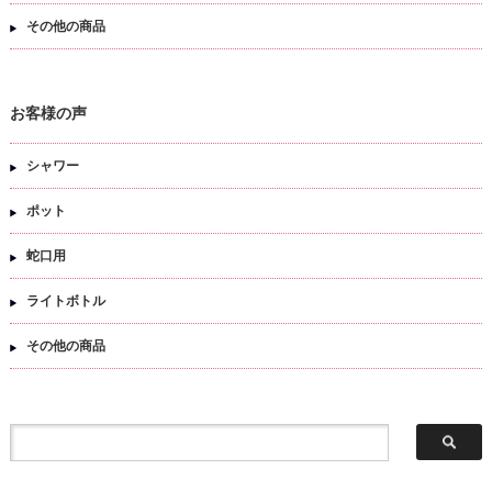
その他の商品
お客様の声
シャワー
ポット
蛇口用
ライトボトル
その他の商品