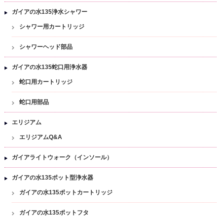
ガイアの水135浄水シャワー
シャワー用カートリッジ
シャワーヘッド部品
ガイアの水135蛇口用浄水器
蛇口用カートリッジ
蛇口用部品
エリジアム
エリジアムQ&A
ガイアライトウォーク（インソール）
ガイアの水135ポット型浄水器
ガイアの水135ポットカートリッジ
ガイアの水135ポットフタ