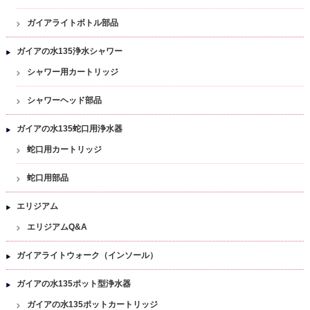
ガイアライトボトル部品
ガイアの水135浄水シャワー
シャワー用カートリッジ
シャワーヘッド部品
ガイアの水135蛇口用浄水器
蛇口用カートリッジ
蛇口用部品
エリジアム
エリジアムQ&A
ガイアライトウォーク（インソール）
ガイアの水135ポット型浄水器
ガイアの水135ポットカートリッジ