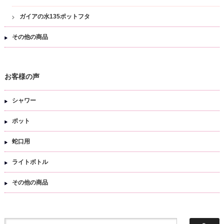
ガイアの水135ポットフタ
その他の商品
お客様の声
シャワー
ポット
蛇口用
ライトボトル
その他の商品