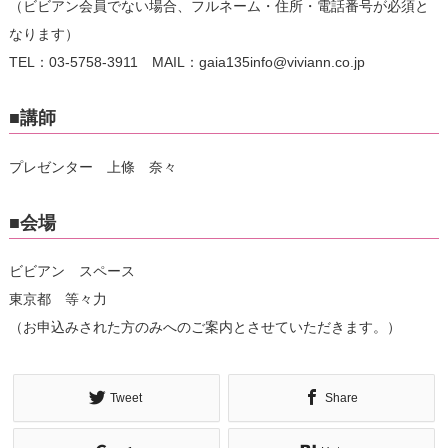
（ビビアン会員でない場合、フルネーム・住所・電話番号が必須と
なります）
TEL：03-5758-3911 MAIL：gaia135info@viviann.co.jp
■講師
プレゼンター 上條 奈々
■会場
ビビアン スペース
東京都 等々力
（お申込みされた方のみへのご案内とさせていただきます。）
Tweet
Share