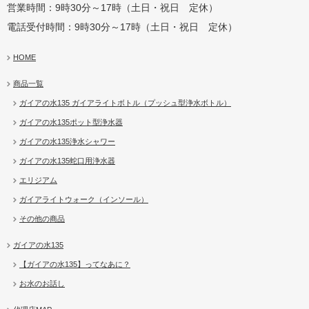
営業時間：9時30分～17時（土日・祝日 定休）
電話受付時間：9時30分～17時（土日・祝日 定休）
HOME
商品一覧
ガイアの水135 ガイアライトボトル（プッシュ型浄水ボトル）
ガイアの水135ポット型浄水器
ガイアの水135浄水シャワー
ガイアの水135蛇口用浄水器
エリジアム
ガイアライトウォーク（インソール）
その他の商品
ガイアの水135
【ガイアの水135】ってなあに？
お水のお話し