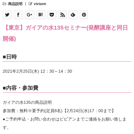
商品説明
viviann
【東京】ガイアの水135セミナー(発酵講座と同日
開催)
■日時
2021年2月25日(木) 12：30～14：30
■内容・参加費
ガイアの水135の商品説明
参加費：無料※要予約(定員8名)【2月24日(水)17：00まで】
●ご予約申込・お問い合わせはビビアンまでご連絡をお願い致しま
す。