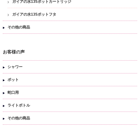
ガイアの水135ポットカートリッジ
ガイアの水135ポットフタ
その他の商品
お客様の声
シャワー
ポット
蛇口用
ライトボトル
その他の商品