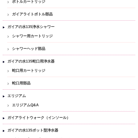
ボトルカートリッジ
ガイアライトボトル部品
ガイアの水135浄水シャワー
シャワー用カートリッジ
シャワーヘッド部品
ガイアの水135蛇口用浄水器
蛇口用カートリッジ
蛇口用部品
エリジアム
エリジアムQ&A
ガイアライトウォーク（インソール）
ガイアの水135ポット型浄水器