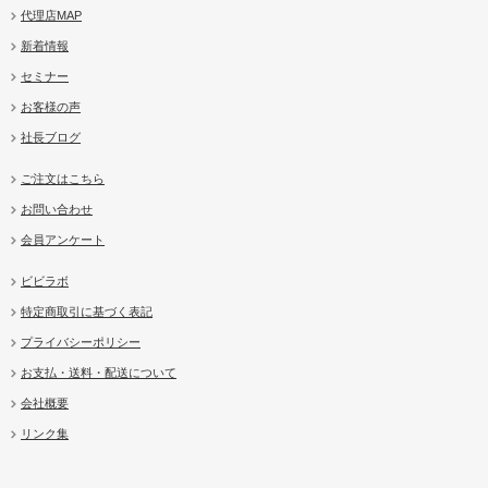
代理店MAP
新着情報
セミナー
お客様の声
社長ブログ
ご注文はこちら
お問い合わせ
会員アンケート
ビビラボ
特定商取引に基づく表記
プライバシーポリシー
お支払・送料・配送について
会社概要
リンク集