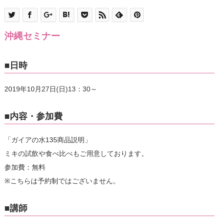
沖縄セミナー
■日時
2019年10月27日(日)13：30～
■内容・参加費
「ガイアの水135商品説明」
ミキの試飲や食べ比べもご用意しております。
参加費：無料
※こちらは予約制ではございません。
■講師