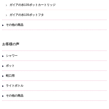
ガイアの水135ポットカートリッジ
ガイアの水135ポットフタ
その他の商品
お客様の声
シャワー
ポット
蛇口用
ライトボトル
その他の商品