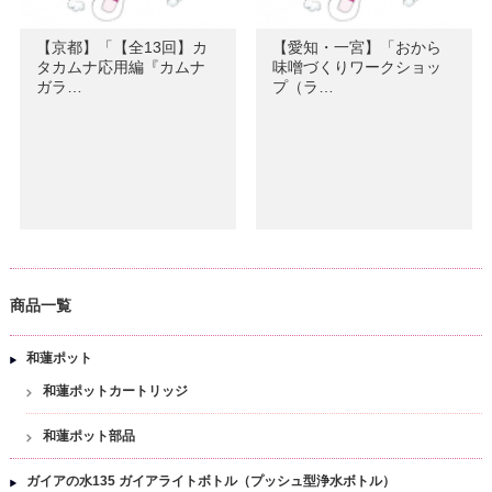
【京都】「【全13回】カ
【愛知・一宮】「おから
タカムナ応用編『カムナ
味噌づくりワークショッ
ガラ…
プ（ラ…
商品一覧
和蓮ポット
和蓮ポットカートリッジ
和蓮ポット部品
ガイアの水135 ガイアライトボトル（プッシュ型浄水ボトル）