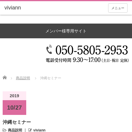
メニュー
メンバー様専用サイト
Home
商品説明
沖縄セミナー
2019
10/27
沖縄セミナー
商品説明
viviann