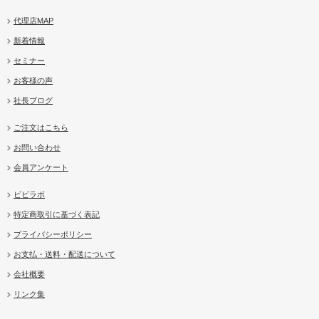
代理店MAP
新着情報
セミナー
お客様の声
社長ブログ
ご注文はこちら
お問い合わせ
会員アンケート
ビビラボ
特定商取引に基づく表記
プライバシーポリシー
お支払・送料・配送について
会社概要
リンク集