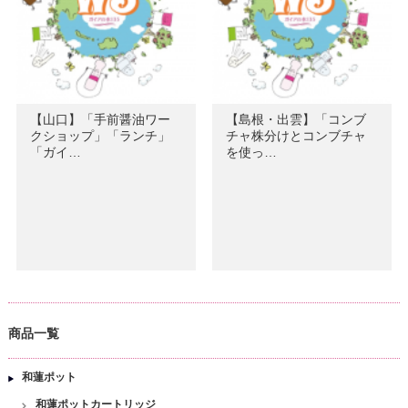
【山口】「手前醤油ワー
【島根・出雲】「コンブ
クショップ」「ランチ」
チャ株分けとコンブチャ
「ガイ…
を使っ…
商品一覧
和蓮ポット
和蓮ポットカートリッジ