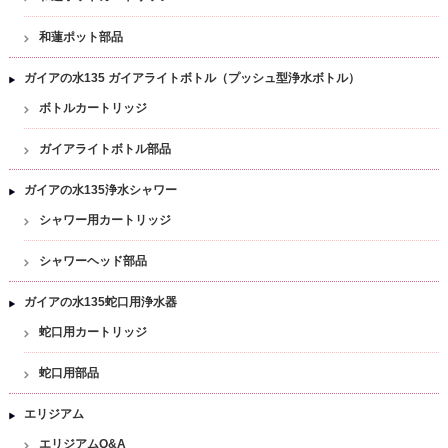
和蓮ポット部品
ガイアの水135 ガイアライトボトル（プッシュ型浄水ボトル）
ボトルカートリッジ
ガイアライトボトル部品
ガイアの水135浄水シャワー
シャワー用カートリッジ
シャワーヘッド部品
ガイアの水135蛇口用浄水器
蛇口用カートリッジ
蛇口用部品
エリジアム
エリジアムQ&A