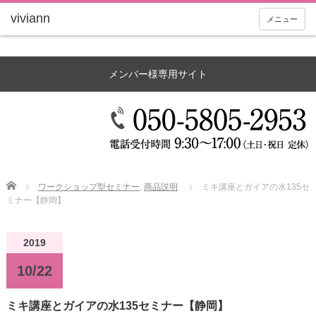
メニュー
メンバー様専用サイト
Home
ワークショップ型セミナー
,
商品説明
ミキ講座とガイアの水135セ
ミナー【静岡】
2019
10/22
ミキ講座とガイアの水135セミナー【静岡】