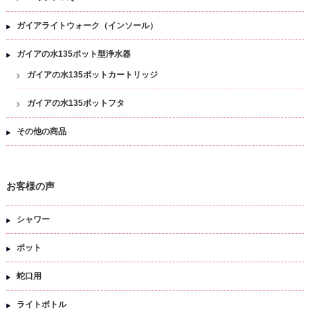
ガイアライトウォーク（インソール）
ガイアの水135ポット型浄水器
ガイアの水135ポットカートリッジ
ガイアの水135ポットフタ
その他の商品
お客様の声
シャワー
ポット
蛇口用
ライトボトル