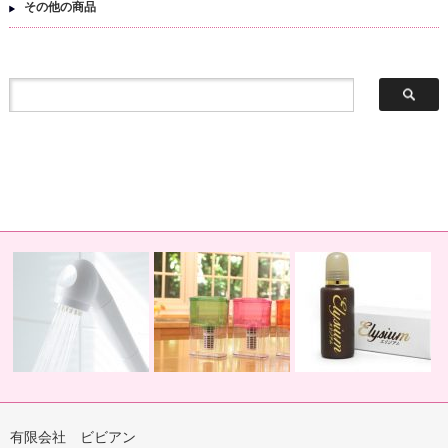
その他の商品
有限会社 ビビアン