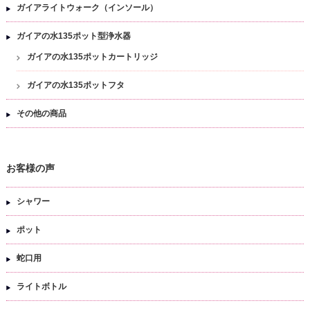
ガイアライトウォーク（インソール）
ガイアの水135ポット型浄水器
ガイアの水135ポットカートリッジ
ガイアの水135ポットフタ
その他の商品
お客様の声
シャワー
ポット
蛇口用
ライトボトル