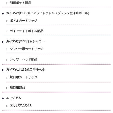
和蓮ポット部品
ガイアの水135 ガイアライトボトル（プッシュ型浄水ボトル）
ボトルカートリッジ
ガイアライトボトル部品
ガイアの水135浄水シャワー
シャワー用カートリッジ
シャワーヘッド部品
ガイアの水135蛇口用浄水器
蛇口用カートリッジ
蛇口用部品
エリジアム
エリジアムQ&A