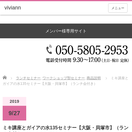
メニュー
メンバー様専用サイト
Home
ランチセミナー
,
ワークショップ型セミナー
,
商品説明
ミキ講座と
ガイアの水135セミナー【大阪・貝塚市】（ランチ会付き）
2019
9/27
ミキ講座とガイアの水135セミナー【大阪・貝塚市】（ラン