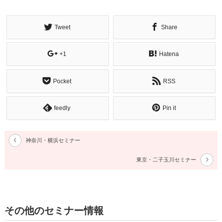
Tweet
Share
+1
Hatena
Pocket
RSS
feedly
Pin it
神奈川・横浜セミナー
東京・二子玉川セミナー
その他のセミナー情報