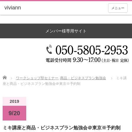
メニュー
メンバー様専用サイト
Home
ワークショップ型セミナー
,
商品・ビジネスプラン勉強会
ミキ講
座と商品・ビジネスプラン勉強会＠東京※予約制
2019
9/20
ミキ講座と商品・ビジネスプラン勉強会＠東京※予約制