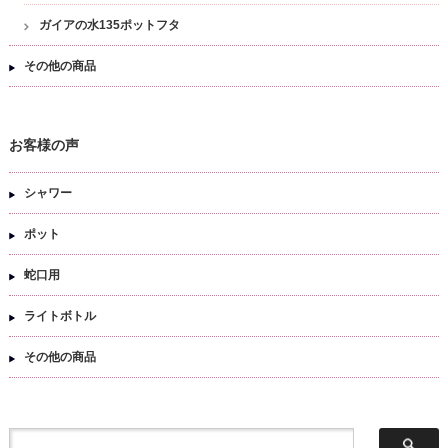
ガイアの水135ポットフタ
その他の商品
お客様の声
シャワー
ポット
蛇口用
ライトボトル
その他の商品