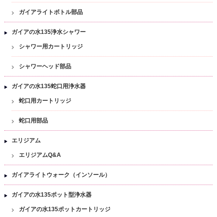
ガイアライトボトル部品
ガイアの水135浄水シャワー
シャワー用カートリッジ
シャワーヘッド部品
ガイアの水135蛇口用浄水器
蛇口用カートリッジ
蛇口用部品
エリジアム
エリジアムQ&A
ガイアライトウォーク（インソール）
ガイアの水135ポット型浄水器
ガイアの水135ポットカートリッジ