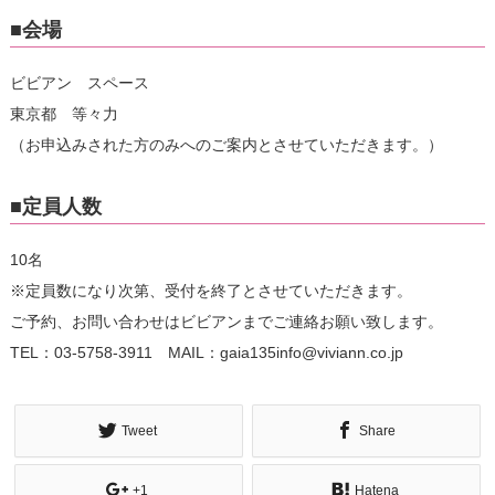
■会場
ビビアン スペース
東京都 等々力
（お申込みされた方のみへのご案内とさせていただきます。）
■定員人数
10名
※定員数になり次第、受付を終了とさせていただきます。
ご予約、お問い合わせはビビアンまでご連絡お願い致します。
TEL：03-5758-3911 MAIL：gaia135info@viviann.co.jp
Tweet
Share
+1
Hatena