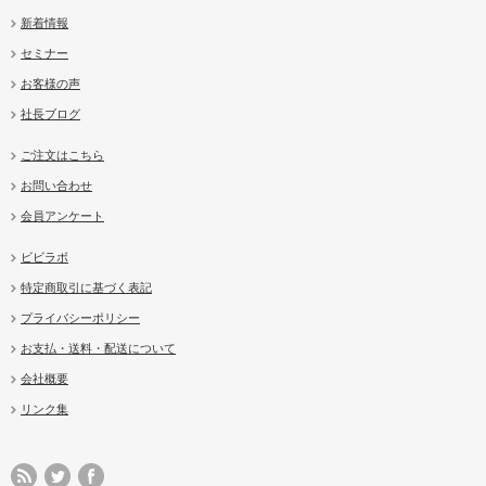
新着情報
セミナー
お客様の声
社長ブログ
ご注文はこちら
お問い合わせ
会員アンケート
ビビラボ
特定商取引に基づく表記
プライバシーポリシー
お支払・送料・配送について
会社概要
リンク集