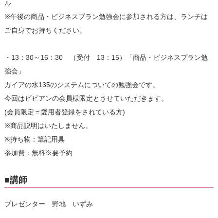
ル
※午後の商品・ビジネスプラン勉強会に参加される方は、ランチは
ご自身でお持ちください。
・13：30～16：30 （受付 13：15）「商品・ビジネスプラン勉
強会」
ガイアの水135のシステムについての勉強会です。
今回はビビアンの会員様限定とさせていただきます。
(会員限定＝愛用者登録をされている方)
※商品説明はいたしません。
※持ち物：筆記用具
参加費：無料※要予約
■講師
プレゼンター 野地 いずみ