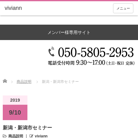
メニュー
メンバー様専用サイト
Home
商品説明
新潟・新潟市セミナー
2019
9/10
新潟・新潟市セミナー
商品説明
viviann