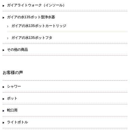
ガイアライトウォーク（インソール）
ガイアの水135ポット型浄水器
ガイアの水135ポットカートリッジ
ガイアの水135ポットフタ
その他の商品
お客様の声
シャワー
ポット
蛇口用
ライトボトル