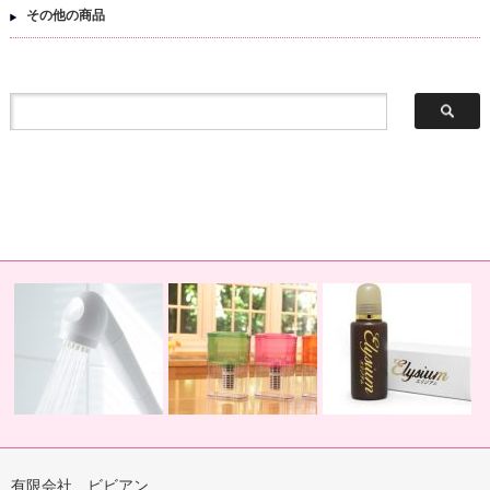
その他の商品
有限会社 ビビアン