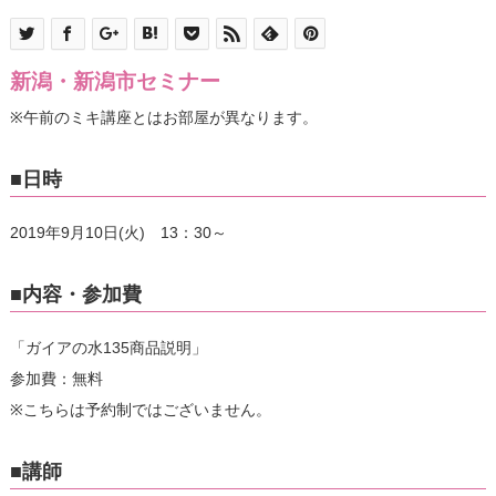
新潟・新潟市セミナー
※午前のミキ講座とはお部屋が異なります。
■日時
2019年9月10日(火) 13：30～
■内容・参加費
「ガイアの水135商品説明」
参加費：無料
※こちらは予約制ではございません。
■講師