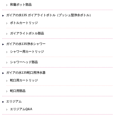
和蓮ポット部品
ガイアの水135 ガイアライトボトル（プッシュ型浄水ボトル）
ボトルカートリッジ
ガイアライトボトル部品
ガイアの水135浄水シャワー
シャワー用カートリッジ
シャワーヘッド部品
ガイアの水135蛇口用浄水器
蛇口用カートリッジ
蛇口用部品
エリジアム
エリジアムQ&A