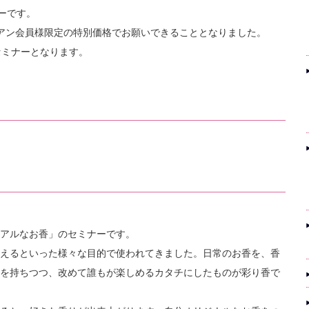
ーです。
ビビアン会員様限定の特別価格でお願いできることとなりました。
セミナーとなります。
アルなお香」のセミナーです。
えるといった様々な目的で使われてきました。日常のお香を、香
を持ちつつ、改めて誰もが楽しめるカタチにしたものが彩り香で