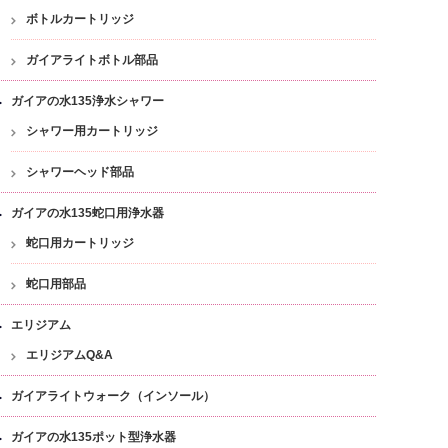
ボトルカートリッジ
ガイアライトボトル部品
ガイアの水135浄水シャワー
シャワー用カートリッジ
シャワーヘッド部品
ガイアの水135蛇口用浄水器
蛇口用カートリッジ
蛇口用部品
エリジアム
エリジアムQ&A
ガイアライトウォーク（インソール）
ガイアの水135ポット型浄水器