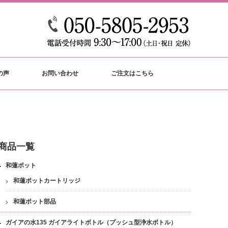
の声
お問い合わせ
ご注文はこちら
商品一覧
和蓮ポット
和蓮ポットカートリッジ
和蓮ポット部品
ガイアの水135 ガイアライトボトル（プッシュ型浄水ボトル）